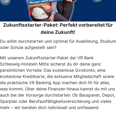
Zukunftsstarter-Paket: Perfekt vorbereitet für
deine Zukunft!
Du willst durchstarten und optimal für Ausbildung, Studium
oder Schule aufgestellt sein?
Mit unserem Zukunftsstarter-Paket der VR Bank
Schleswig-Holstein Mitte sicherst du dir deine ganz
persönlichen Vorteile: Das kostenlose Girokonto, eine
kostenlose Kreditkarte, die exklusive Mitgliedschaft sowie
die praktische VR Banking App machen dich fit für alles,
was kommt. Über deine Finanzen hinaus kannst du mit uns
auch bei der Vorsorge durchstarten: Ob Bausparen, Depot,
Sparplan oder Berufsunfähigkeitsversicherung und vieles
mehr – wir beraten dich individuell und umfassend.