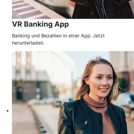
VR Banking App
Banking und Bezahlen in einer App. Jetzt
herunterladen.