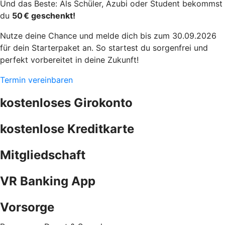
Und das Beste: Als Schüler, Azubi oder Student bekommst
du
50 € geschenkt!
Nutze deine Chance und melde dich bis zum 30.09.2026
für dein Starterpaket an. So startest du sorgenfrei und
perfekt vorbereitet in deine Zukunft!
Termin vereinbaren
kostenloses Girokonto
kostenlose Kreditkarte
Mitgliedschaft
VR Banking App
Vorsorge