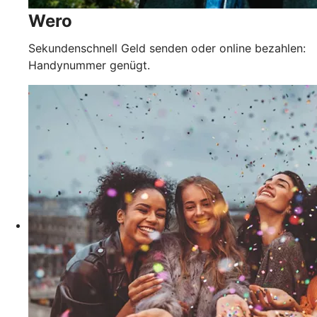
Wero
Sekundenschnell Geld senden oder online bezahlen:
Handynummer genügt.