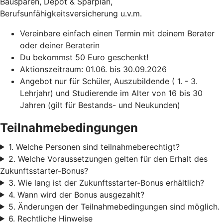
Bausparen, Depot & Sparplan,
Berufsunfähigkeitsversicherung u.v.m.
Vereinbare einfach einen Termin mit deinem Berater
oder deiner Beraterin
Du bekommst 50 Euro geschenkt!
Aktionszeitraum: 01.06. bis 30.09.2026
Angebot nur für Schüler, Auszubildende ( 1. - 3.
Lehrjahr) und Studierende im Alter von 16 bis 30
Jahren (gilt für Bestands- und Neukunden)
Teilnahmebedingungen
1. Welche Personen sind teilnahmeberechtigt?
2. Welche Voraussetzungen gelten für den Erhalt des
Zukunftsstarter-Bonus?
3. Wie lang ist der Zukunftsstarter-Bonus erhältlich?
4. Wann wird der Bonus ausgezahlt?
5. Änderungen der Teilnahmebedingungen sind möglich.
6. Rechtliche Hinweise