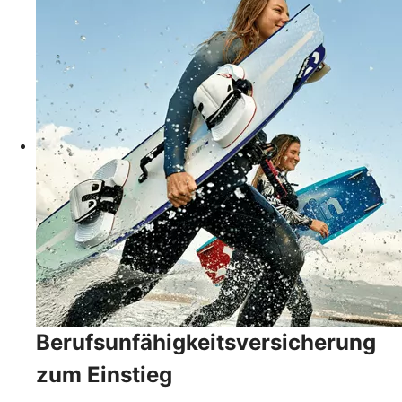
Berufsunfähigkeits­versicherung
zum Einstieg