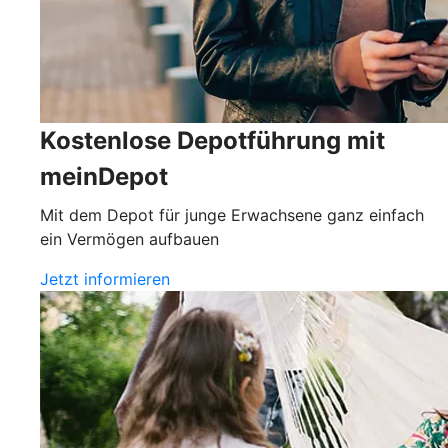
Kostenlose Depotführung mit
meinDepot
Mit dem Depot für junge Erwachsene ganz einfach
ein Vermögen aufbauen
Jetzt informieren