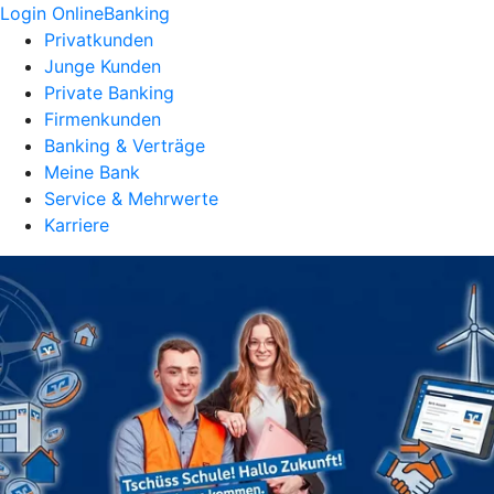
Login OnlineBanking
Privatkunden
Junge Kunden
Private Banking
Firmenkunden
Banking & Verträge
Meine Bank
Service & Mehrwerte
Karriere