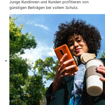
Junge Kundinnen und Kunden profitieren von
günstigen Beiträgen bei vollem Schutz.