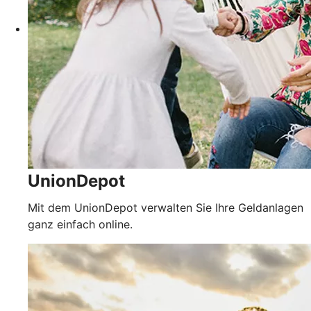
UnionDepot
Mit dem UnionDepot verwalten Sie Ihre Geldanlagen
ganz einfach online.