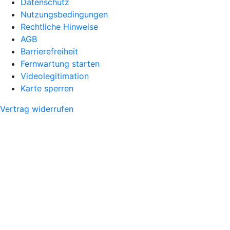
Datenschutz
Nutzungsbedingungen
Rechtliche Hinweise
AGB
Barrierefreiheit
Fernwartung starten
Videolegitimation
Karte sperren
Vertrag widerrufen