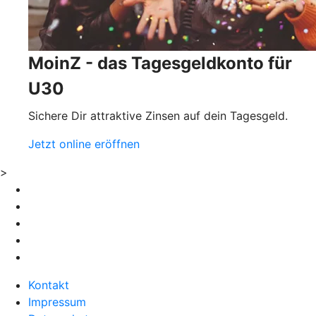
MoinZ - das Tagesgeldkonto für
U30
Sichere Dir attraktive Zinsen auf dein Tagesgeld.
Jetzt online eröffnen
>
Kontakt
Impressum