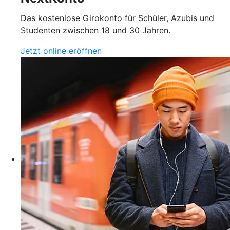
Das kostenlose Girokonto für Schüler, Azubis und
Studenten zwischen 18 und 30 Jahren.
Jetzt online eröffnen