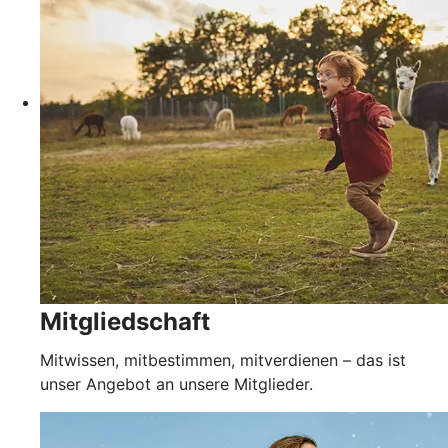
Mitgliedschaft
Mitwissen, mitbestimmen, mitverdienen – das ist
unser Angebot an unsere Mitglieder.