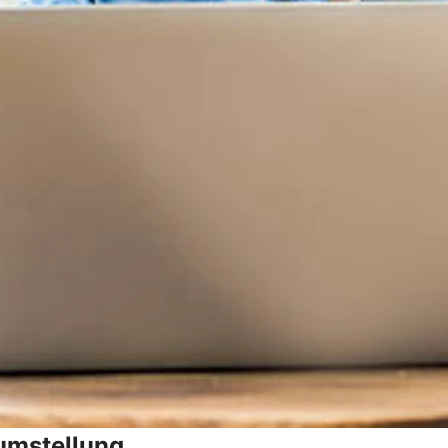
umstellung