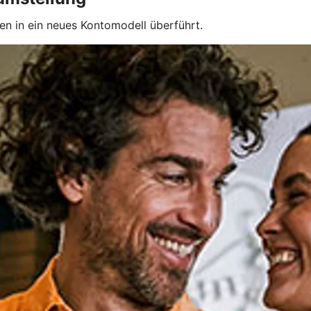
 in ein neues Kontomodell überführt.