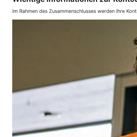
Im Rahmen des Zusammenschlusses werden Ihre Konten