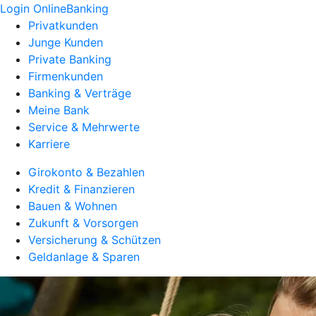
Login OnlineBanking
Privatkunden
Junge Kunden
Private Banking
Firmenkunden
Banking & Verträge
Meine Bank
Service & Mehrwerte
Karriere
Girokonto & Bezahlen
Kredit & Finanzieren
Bauen & Wohnen
Zukunft & Vorsorgen
Versicherung & Schützen
Geldanlage & Sparen