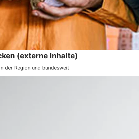
ken (externe Inhalte)
in der Region und bundesweit