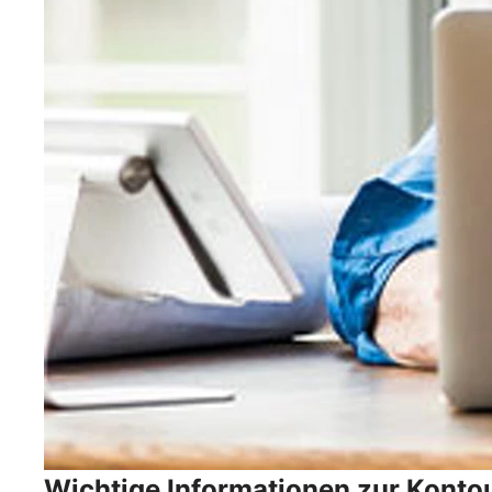
Wichtige Informationen zur Konto