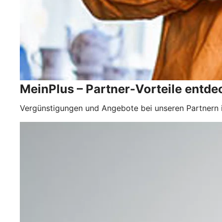
MeinPlus – Partner-Vorteile entdec
Vergünstigungen und Angebote bei unseren Partnern 