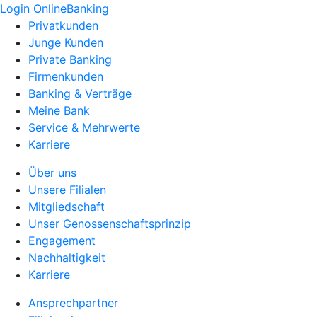
Login OnlineBanking
Privatkunden
Junge Kunden
Private Banking
Firmenkunden
Banking & Verträge
Meine Bank
Service & Mehrwerte
Karriere
Über uns
Unsere Filialen
Mitgliedschaft
Unser Genossenschaftsprinzip
Engagement
Nachhaltigkeit
Karriere
Ansprechpartner