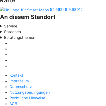
Karte
54.66248
9.93012
An diesem Standort
Service
Sprachen
Beratungsthemen
Kontakt
Impressum
Datenschutz
Nutzungsbedingungen
Rechtliche Hinweise
AGB