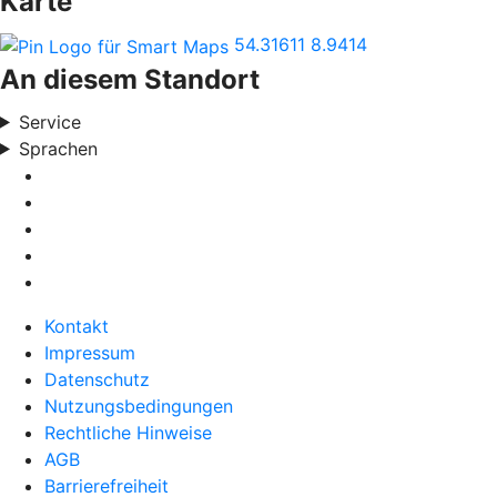
Karte
54.31611
8.9414
An diesem Standort
Service
Sprachen
Kontakt
Impressum
Datenschutz
Nutzungsbedingungen
Rechtliche Hinweise
AGB
Barrierefreiheit