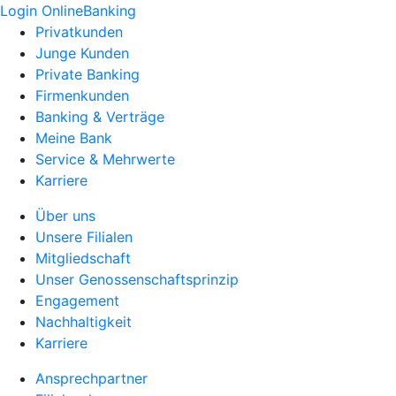
Login OnlineBanking
Privatkunden
Junge Kunden
Private Banking
Firmenkunden
Banking & Verträge
Meine Bank
Service & Mehrwerte
Karriere
Über uns
Unsere Filialen
Mitgliedschaft
Unser Genossenschaftsprinzip
Engagement
Nachhaltigkeit
Karriere
Ansprechpartner