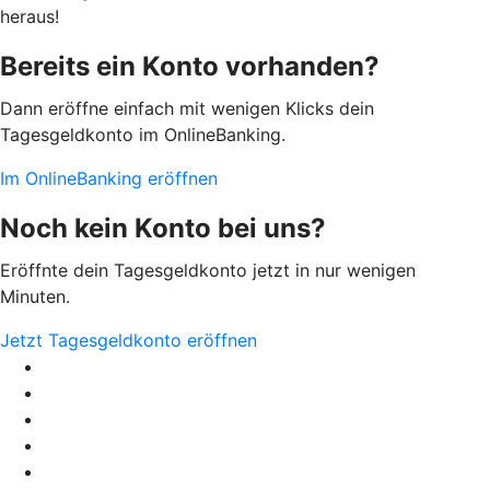
heraus!
Bereits ein Konto vorhanden?
Dann eröffne einfach mit wenigen Klicks dein
Tagesgeldkonto im OnlineBanking.
Im OnlineBanking eröffnen
Noch kein Konto bei uns?
Eröffnte dein Tagesgeldkonto jetzt in nur wenigen
Minuten.
Jetzt Tagesgeldkonto eröffnen