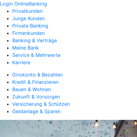
Login OnlineBanking
Privatkunden
Junge Kunden
Private Banking
Firmenkunden
Banking & Verträge
Meine Bank
Service & Mehrwerte
Karriere
Girokonto & Bezahlen
Kredit & Finanzieren
Bauen & Wohnen
Zukunft & Vorsorgen
Versicherung & Schützen
Geldanlage & Sparen