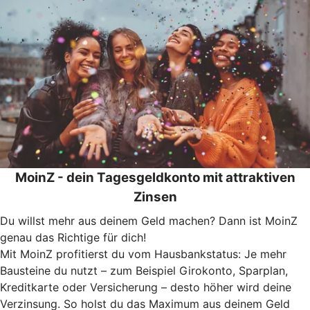
MoinZ - dein Tagesgeldkonto mit attraktiven
Zinsen
Du willst mehr aus deinem Geld machen? Dann ist MoinZ
genau das Richtige für dich!
Mit MoinZ profitierst du vom Hausbankstatus: Je mehr
Bausteine du nutzt – zum Beispiel Girokonto, Sparplan,
Kreditkarte oder Versicherung – desto höher wird deine
Verzinsung. So holst du das Maximum aus deinem Geld