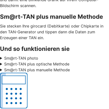
Bildschirm scannen.
Sm@rt-TAN plus manuelle Methode
Sie stecken Ihre girocard (Debitkarte) oder Chipkarte in
den TAN-Generator und tippen dann die Daten zum
Erzeugen einer TAN ein.
Und so funktionieren sie
Sm@rt-TAN photo
Sm@rt-TAN plus optische Methode
Sm@rt-TAN plus manuelle Methode