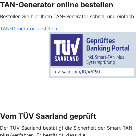
TAN-Generator online bestellen
Bestellen Sie hier Ihren TAN-Generator schnell und einfach.
TAN-Generator bestellen
Vom TÜV Saarland geprüft
Der TÜV Saarland bestätigt die Sicherheit der Smart-TAN
plus-Verfahren. Er bestätigt, dass die