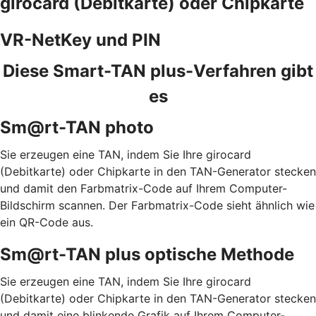
girocard (Debitkarte) oder Chipkarte
VR-NetKey und PIN
Diese Smart-TAN plus-Verfahren gibt
es
Sm@rt-TAN photo
Sie erzeugen eine TAN, indem Sie Ihre girocard
(Debitkarte) oder Chipkarte in den TAN-Generator stecken
und damit den Farbmatrix-Code auf Ihrem Computer-
Bildschirm scannen. Der Farbmatrix-Code sieht ähnlich wie
ein QR-Code aus.
Sm@rt-TAN plus optische Methode
Sie erzeugen eine TAN, indem Sie Ihre girocard
(Debitkarte) oder Chipkarte in den TAN-Generator stecken
und damit eine blinkende Grafik auf Ihrem Computer-