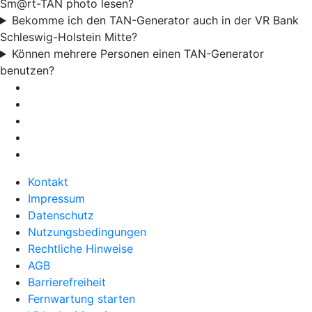
Sm@rt-TAN photo lesen?
Bekomme ich den TAN-Generator auch in der VR Bank
Schleswig-Holstein Mitte?
Können mehrere Personen einen TAN-Generator
benutzen?
Kontakt
Impressum
Datenschutz
Nutzungsbedingungen
Rechtliche Hinweise
AGB
Barrierefreiheit
Fernwartung starten