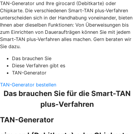
TAN-Generator und Ihre girocard (Debitkarte) oder
Chipkarte. Die verschiedenen Smart-TAN plus-Verfahren
unterscheiden sich in der Handhabung voneinander, bieten
Ihnen aber dieselben Funktionen: Von Überweisungen bis
zum Einrichten von Daueraufträgen können Sie mit jedem
Smart-TAN plus-Verfahren alles machen. Gern beraten wir
Sie dazu.
Das brauchen Sie
Diese Verfahren gibt es
TAN-Generator
TAN-Generator bestellen
Das brauchen Sie für die Smart-TAN
plus-Verfahren
TAN-Generator