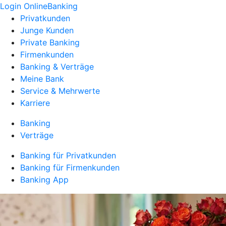
Login OnlineBanking
Privatkunden
Junge Kunden
Private Banking
Firmenkunden
Banking & Verträge
Meine Bank
Service & Mehrwerte
Karriere
Banking
Verträge
Banking für Privatkunden
Banking für Firmenkunden
Banking App