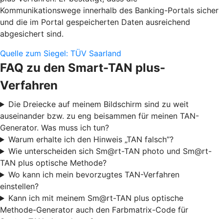
Kommunikationswege innerhalb des Banking-Portals sicher
und die im Portal gespeicherten Daten ausreichend
abgesichert sind.
Quelle zum Siegel: TÜV Saarland
FAQ zu den Smart-TAN plus-
Verfahren
Die Dreiecke auf meinem Bildschirm sind zu weit
auseinander bzw. zu eng beisammen für meinen TAN-
Generator. Was muss ich tun?
Warum erhalte ich den Hinweis „TAN falsch”?
Wie unterscheiden sich Sm@rt-TAN photo und Sm@rt-
TAN plus optische Methode?
Wo kann ich mein bevorzugtes TAN-Verfahren
einstellen?
Kann ich mit meinem Sm@rt-TAN plus optische
Methode-Generator auch den Farbmatrix-Code für