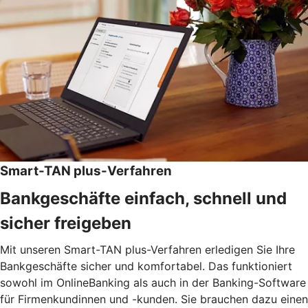
Smart-TAN plus-Verfahren
Bankgeschäfte einfach, schnell und
sicher freigeben
Mit unseren Smart-TAN plus-Verfahren erledigen Sie Ihre
Bankgeschäfte sicher und komfortabel. Das funktioniert
sowohl im OnlineBanking als auch in der Banking-Software
für Firmenkundinnen und -kunden. Sie brauchen dazu einen