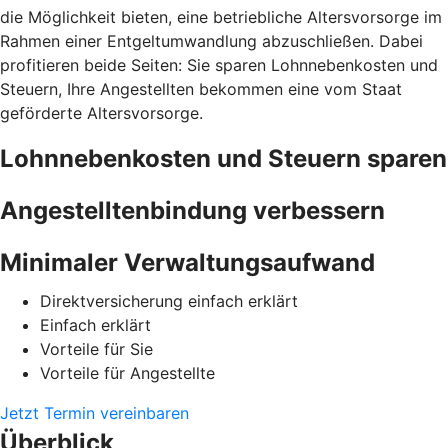
die Möglichkeit bieten, eine betriebliche Altersvorsorge im
Rahmen einer Entgeltumwandlung abzuschließen. Dabei
profitieren beide Seiten: Sie sparen Lohnnebenkosten und
Steuern, Ihre Angestellten bekommen eine vom Staat
geförderte Altersvorsorge.
Lohnnebenkosten und Steuern sparen
Angestelltenbindung verbessern
Minimaler Verwaltungsaufwand
Direktversicherung einfach erklärt
Einfach erklärt
Vorteile für Sie
Vorteile für Angestellte
Jetzt Termin vereinbaren
Überblick