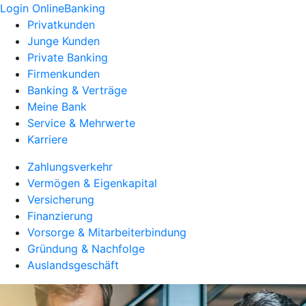
Login OnlineBanking
Privatkunden
Junge Kunden
Private Banking
Firmenkunden
Banking & Verträge
Meine Bank
Service & Mehrwerte
Karriere
Zahlungsverkehr
Vermögen & Eigenkapital
Versicherung
Finanzierung
Vorsorge & Mitarbeiterbindung
Gründung & Nachfolge
Auslandsgeschäft