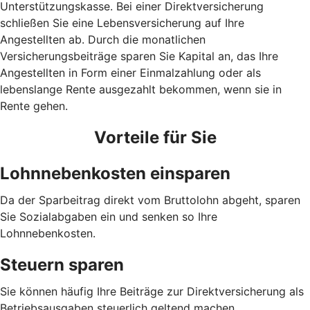
Unterstützungskasse. Bei einer Direktversicherung
schließen Sie eine Lebensversicherung auf Ihre
Angestellten ab. Durch die monatlichen
Versicherungsbeiträge sparen Sie Kapital an, das Ihre
Angestellten in Form einer Einmalzahlung oder als
lebenslange Rente ausgezahlt bekommen, wenn sie in
Rente gehen.
Vorteile für Sie
Lohnnebenkosten einsparen
Da der Sparbeitrag direkt vom Bruttolohn abgeht, sparen
Sie Sozialabgaben ein und senken so Ihre
Lohnnebenkosten.
Steuern sparen
Sie können häufig Ihre Beiträge zur Direktversicherung als
Betriebsausgaben steuerlich geltend machen.