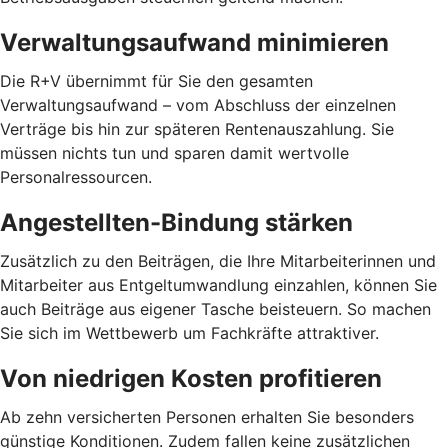
Verwaltungsaufwand minimieren
Die R+V übernimmt für Sie den gesamten
Verwaltungsaufwand – vom Abschluss der einzelnen
Verträge bis hin zur späteren Rentenauszahlung. Sie
müssen nichts tun und sparen damit wertvolle
Personalressourcen.
Angestellten-Bindung stärken
Zusätzlich zu den Beiträgen, die Ihre Mitarbeiterinnen und
Mitarbeiter aus Entgeltumwandlung einzahlen, können Sie
auch Beiträge aus eigener Tasche beisteuern. So machen
Sie sich im Wettbewerb um Fachkräfte attraktiver.
Von niedrigen Kosten profitieren
Ab zehn versicherten Personen erhalten Sie besonders
günstige Konditionen. Zudem fallen keine zusätzlichen