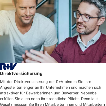
Direktversicherung
Mit der Direktversicherung der R+V binden Sie Ihre
Angestellten enger an Ihr Unternehmen und machen sich
attraktiver für Bewerberinnen und Bewerber. Nebenbei
erfüllen Sie auch noch Ihre rechtliche Pflicht. Denn laut
Gesetz müssen Sie Ihren Mitarbeiterinnen und Mitarbeitern