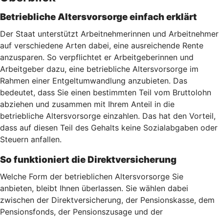
Betriebliche Altersvorsorge einfach erklärt
Der Staat unterstützt Arbeitnehmerinnen und Arbeitnehmer
auf verschiedene Arten dabei, eine ausreichende Rente
anzusparen. So verpflichtet er Arbeitgeberinnen und
Arbeitgeber dazu, eine betriebliche Altersvorsorge im
Rahmen einer Entgeltumwandlung anzubieten. Das
bedeutet, dass Sie einen bestimmten Teil vom Bruttolohn
abziehen und zusammen mit Ihrem Anteil in die
betriebliche Altersvorsorge einzahlen. Das hat den Vorteil,
dass auf diesen Teil des Gehalts keine Sozialabgaben oder
Steuern anfallen.
So funktioniert die Direktversicherung
Welche Form der betrieblichen Altersvorsorge Sie
anbieten, bleibt Ihnen überlassen. Sie wählen dabei
zwischen der Direktversicherung, der Pensionskasse, dem
Pensionsfonds, der Pensionszusage und der