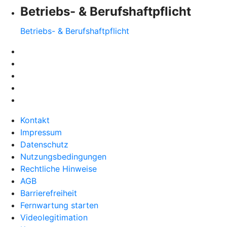
Betriebs- & Berufshaftpflicht
Betriebs- & Berufshaftpflicht
Kontakt
Impressum
Datenschutz
Nutzungsbedingungen
Rechtliche Hinweise
AGB
Barrierefreiheit
Fernwartung starten
Videolegitimation