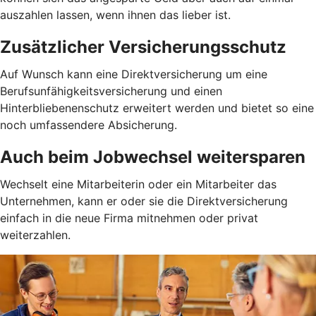
auszahlen lassen, wenn ihnen das lieber ist.
Zusätzlicher Versicherungsschutz
Auf Wunsch kann eine Direktversicherung um eine
Berufsunfähigkeitsversicherung und einen
Hinterbliebenenschutz erweitert werden und bietet so eine
noch umfassendere Absicherung.
Auch beim Jobwechsel weitersparen
Wechselt eine Mitarbeiterin oder ein Mitarbeiter das
Unternehmen, kann er oder sie die Direktversicherung
einfach in die neue Firma mitnehmen oder privat
weiterzahlen.