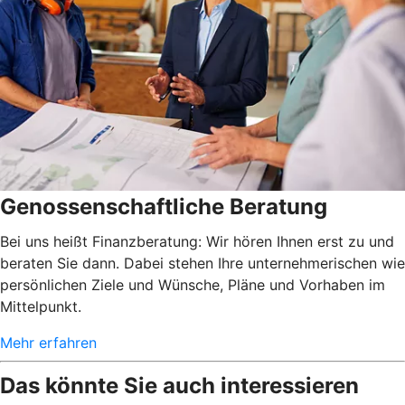
Genossenschaftliche Beratung
Bei uns heißt Finanzberatung: Wir hören Ihnen erst zu und
beraten Sie dann. Dabei stehen Ihre unternehmerischen wie
persönlichen Ziele und Wünsche, Pläne und Vorhaben im
Mittelpunkt.
Mehr erfahren
Das könnte Sie auch interessieren