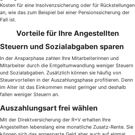
Kosten für eine Insolvenzsicherung oder für Rückstellungen
an, wie das zum Beispiel bei einer Pensionssicherung der
Fall ist.
Vorteile für Ihre Angestellten
Steuern und Sozialabgaben sparen
In der Ansparphase zahlen Ihre Mitarbeiterinnen und
Mitarbeiter durch die Entgeltumwandlung weniger Steuern
und Sozialabgaben. Zusätzlich können sie häufig von
Steuervorteilen in der Auszahlungsphase profitieren. Denn
im Alter ist das Einkommen meist geringer und deshalb
fallen weniger Steuern an.
Auszahlungsart frei wählen
Mit der Direktversicherung der R+V erhalten Ihre
Angestellten lebenslang eine monatliche Zusatz-Rente. Sie
können sich das angesparte Geld aber auch auf einmal