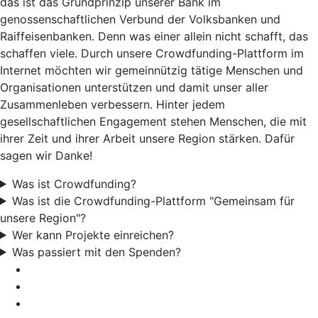
das ist das Grundprinzip unserer Bank im
genossenschaftlichen Verbund der Volksbanken und
Raiffeisenbanken. Denn was einer allein nicht schafft, das
schaffen viele. Durch unsere Crowdfunding-Plattform im
Internet möchten wir gemeinnützig tätige Menschen und
Organisationen unterstützen und damit unser aller
Zusammenleben verbessern. Hinter jedem
gesellschaftlichen Engagement stehen Menschen, die mit
ihrer Zeit und ihrer Arbeit unsere Region stärken. Dafür
sagen wir Danke!
Was ist Crowdfunding?
Was ist die Crowdfunding-Plattform "Gemeinsam für
unsere Region"?
Wer kann Projekte einreichen?
Was passiert mit den Spenden?