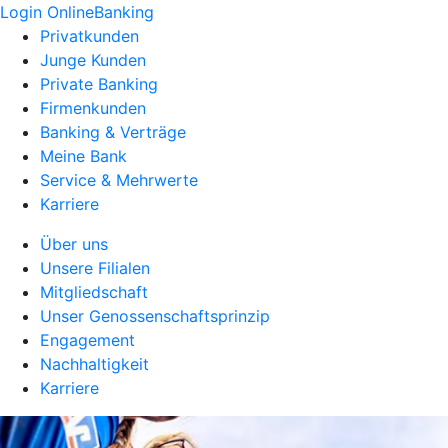
Login OnlineBanking
Privatkunden
Junge Kunden
Private Banking
Firmenkunden
Banking & Verträge
Meine Bank
Service & Mehrwerte
Karriere
Über uns
Unsere Filialen
Mitgliedschaft
Unser Genossenschaftsprinzip
Engagement
Nachhaltigkeit
Karriere