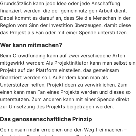
Grundsätzlich kann jede Idee oder jede Anschaffung
finanziert werden, die der gemeinnützigen Arbeit dient.
Dabei kommt es darauf an, dass Sie die Menschen in der
Region vom Sinn der Investition überzeugen, damit diese
das Projekt als Fan oder mit einer Spende unterstützen.
Wer kann mitmachen?
Beim Crowdfunding kann auf zwei verschiedene Arten
mitgewirkt werden: Als Projektinitiator kann man selbst ein
Projekt auf der Plattform einstellen, das gemeinsam
finanziert werden soll. Außerdem kann man als
Unterstützer helfen, Projektideen zu verwirklichen. Zum
einen kann man Fan eines Projekts werden und dieses so
unterstützen. Zum anderen kann mit einer Spende direkt
zur Umsetzung des Projekts beigetragen werden.
Das genossenschaftliche Prinzip
Gemeinsam mehr erreichen und den Weg frei machen –