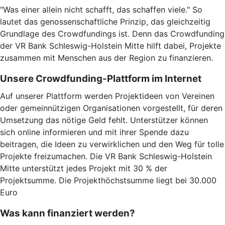
"Was einer allein nicht schafft, das schaffen viele." So
lautet das genossenschaftliche Prinzip, das gleichzeitig
Grundlage des Crowdfundings ist. Denn das Crowdfunding
der VR Bank Schleswig-Holstein Mitte hilft dabei, Projekte
zusammen mit Menschen aus der Region zu finanzieren.
Unsere Crowdfunding-Plattform im Internet
Auf unserer Plattform werden Projektideen von Vereinen
oder gemeinnützigen Organisationen vorgestellt, für deren
Umsetzung das nötige Geld fehlt. Unterstützer können
sich online informieren und mit ihrer Spende dazu
beitragen, die Ideen zu verwirklichen und den Weg für tolle
Projekte freizumachen. Die VR Bank Schleswig-Holstein
Mitte unterstützt jedes Projekt mit 30 % der
Projektsumme. Die Projekthöchstsumme liegt bei 30.000
Euro
Was kann finanziert werden?