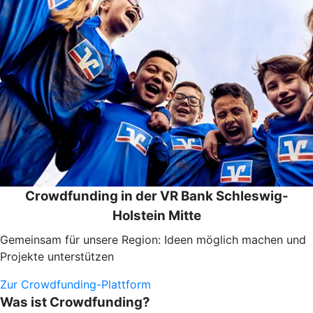
Crowdfunding in der VR Bank Schleswig-
Holstein Mitte
Gemeinsam für unsere Region: Ideen möglich machen und
Projekte unterstützen
Zur Crowdfunding-Plattform
Was ist Crowdfunding?