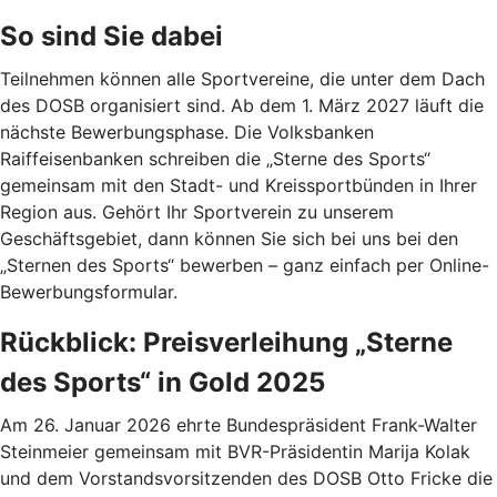
So sind Sie dabei
Teilnehmen können alle Sportvereine, die unter dem Dach
des DOSB organisiert sind. Ab dem 1. März 2027 läuft die
nächste Bewerbungsphase. Die Volksbanken
Raiffeisenbanken schreiben die „Sterne des Sports“
gemeinsam mit den Stadt- und Kreissportbünden in Ihrer
Region aus. Gehört Ihr Sportverein zu unserem
Geschäftsgebiet, dann können Sie sich bei uns bei den
„Sternen des Sports“ bewerben – ganz einfach per Online-
Bewerbungsformular.
Rückblick: Preisverleihung „Sterne
des Sports“ in Gold 2025
Am 26. Januar 2026 ehrte Bundespräsident Frank-Walter
Steinmeier gemeinsam mit BVR-Präsidentin Marija Kolak
und dem Vorstandsvorsitzenden des DOSB Otto Fricke die