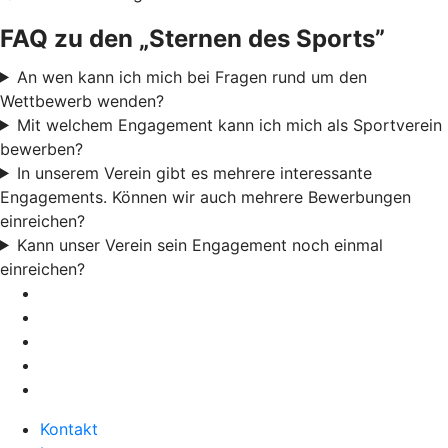
FAQ zu den „Sternen des Sports”
An wen kann ich mich bei Fragen rund um den
Wettbewerb wenden?
Mit welchem Engagement kann ich mich als Sportverein
bewerben?
In unserem Verein gibt es mehrere interessante
Engagements. Können wir auch mehrere Bewerbungen
einreichen?
Kann unser Verein sein Engagement noch einmal
einreichen?
Kontakt