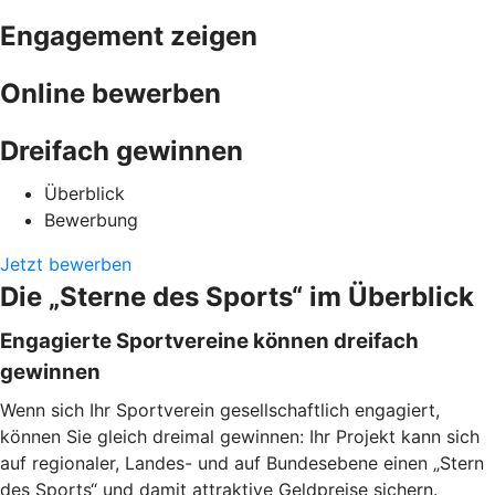
Engagement zeigen
Online bewerben
Dreifach gewinnen
Überblick
Bewerbung
Jetzt bewerben
Die „Sterne des Sports“ im Überblick
Engagierte Sportvereine können dreifach
gewinnen
Wenn sich Ihr Sportverein gesellschaftlich engagiert,
können Sie gleich dreimal gewinnen: Ihr Projekt kann sich
auf regionaler, Landes- und auf Bundesebene einen „Stern
des Sports“ und damit attraktive Geldpreise sichern.