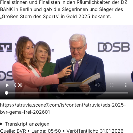
Finalistinnen und Finalisten in den Räumlichkeiten der DZ
BANK in Berlin und gab die Siegerinnen und Sieger des
„Großen Stern des Sports“ in Gold 2025 bekannt.
https://atruvia.scene7.com/is/content/atruvia/sds-2025-
bvr-gema-frei-202601
Transkript anzeigen
Quelle: BVR • Länge: 05:50 • Veröffentlicht: 31.01.2026