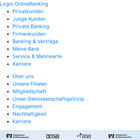
Login OnlineBanking
Privatkunden
Junge Kunden
Private Banking
Firmenkunden
Banking & Verträge
Meine Bank
Service & Mehrwerte
Karriere
Über uns
Unsere Filialen
Mitgliedschaft
Unser Genossenschaftsprinzip
Engagement
Nachhaltigkeit
Karriere