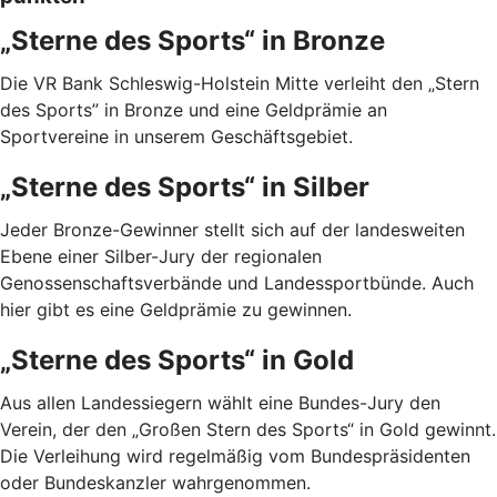
„Sterne des Sports“ in Bronze
Die VR Bank Schleswig-Holstein Mitte verleiht den „Stern
des Sports” in Bronze und eine Geldprämie an
Sportvereine in unserem Geschäftsgebiet.
„Sterne des Sports“ in Silber
Jeder Bronze-Gewinner stellt sich auf der landesweiten
Ebene einer Silber-Jury der regionalen
Genossenschaftsverbände und Landessportbünde. Auch
hier gibt es eine Geldprämie zu gewinnen.
„Sterne des Sports“ in Gold
Aus allen Landessiegern wählt eine Bundes-Jury den
Verein, der den „Großen Stern des Sports“ in Gold gewinnt.
Die Verleihung wird regelmäßig vom Bundespräsidenten
oder Bundeskanzler wahrgenommen.