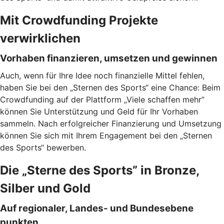
Mit Crowdfunding Projekte
verwirklichen
Vorhaben finanzieren, umsetzen und gewinnen
Auch, wenn für Ihre Idee noch finanzielle Mittel fehlen,
haben Sie bei den „Sternen des Sports“ eine Chance: Beim
Crowdfunding auf der Plattform „Viele schaffen mehr”
können Sie Unterstützung und Geld für Ihr Vorhaben
sammeln. Nach erfolgreicher Finanzierung und Umsetzung
können Sie sich mit Ihrem Engagement bei den „Sternen
des Sports“ bewerben.
Die „Sterne des Sports” in Bronze,
Silber und Gold
Auf regionaler, Landes- und Bundesebene
punkten