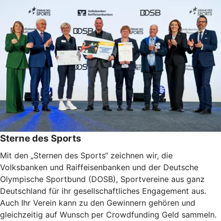
Sterne des Sports
Mit den „Sternen des Sports“ zeichnen wir, die
Volksbanken und Raiffeisenbanken und der Deutsche
Olympische Sportbund (DOSB), Sportvereine aus ganz
Deutschland für ihr gesellschaftliches Engagement aus.
Auch Ihr Verein kann zu den Gewinnern gehören und
gleichzeitig auf Wunsch per Crowdfunding Geld sammeln.