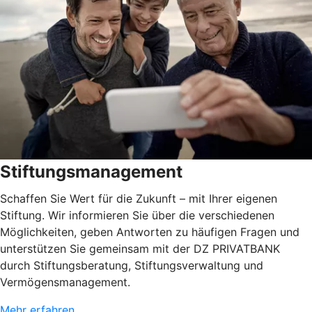
Stiftungsmanagement
Schaffen Sie Wert für die Zukunft – mit Ihrer eigenen
Stiftung. Wir informieren Sie über die verschiedenen
Möglichkeiten, geben Antworten zu häufigen Fragen und
unterstützen Sie gemeinsam mit der DZ PRIVATBANK
durch Stiftungsberatung, Stiftungsverwaltung und
Vermögensmanagement.
Mehr erfahren