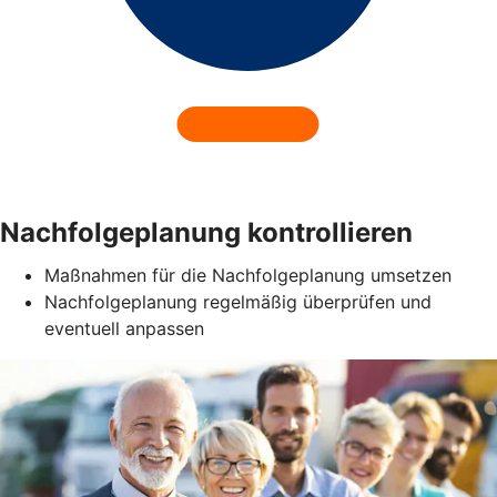
Nachfolgeplanung kontrollieren
Maßnahmen für die Nachfolgeplanung umsetzen
Nachfolgeplanung regelmäßig überprüfen und
eventuell anpassen