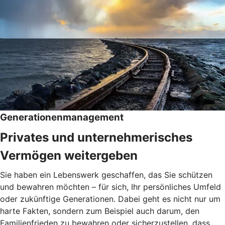
Generationenmanagement
Privates und unternehmerisches
Vermögen weitergeben
Sie haben ein Lebenswerk geschaffen, das Sie schützen
und bewahren möchten – für sich, Ihr persönliches Umfeld
oder zukünftige Generationen. Dabei geht es nicht nur um
harte Fakten, sondern zum Beispiel auch darum, den
Familienfrieden zu bewahren oder sicherzustellen, dass