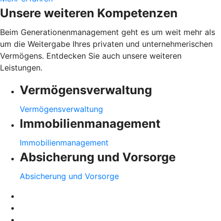
Unsere weiteren Kompetenzen
Beim Generationenmanagement geht es um weit mehr als
um die Weitergabe Ihres privaten und unternehmerischen
Vermögens. Entdecken Sie auch unsere weiteren
Leistungen.
Vermögensverwaltung
Vermögensverwaltung
Immobilienmanagement
Immobilienmanagement
Absicherung und Vorsorge
Absicherung und Vorsorge