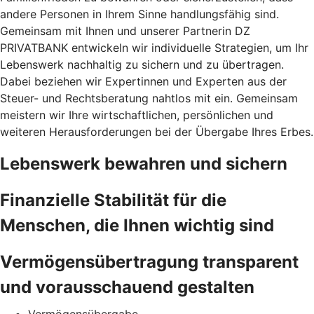
andere Personen in Ihrem Sinne handlungsfähig sind.
Gemeinsam mit Ihnen und unserer Partnerin DZ
PRIVATBANK entwickeln wir individuelle Strategien, um Ihr
Lebenswerk nachhaltig zu sichern und zu übertragen.
Dabei beziehen wir Expertinnen und Experten aus der
Steuer- und Rechtsberatung nahtlos mit ein. Gemeinsam
meistern wir Ihre wirtschaftlichen, persönlichen und
weiteren Herausforderungen bei der Übergabe Ihres Erbes.
Lebenswerk bewahren und sichern
Finanzielle Stabilität für die
Menschen, die Ihnen wichtig sind
Vermögensübertragung transparent
und vorausschauend gestalten
Vermögensübergabe