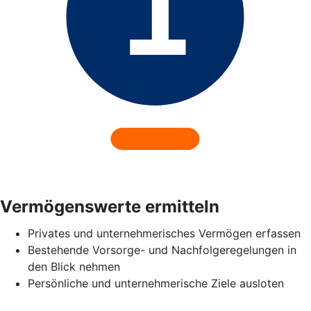
Vermögenswerte ermitteln
Privates und unternehmerisches Vermögen erfassen
Bestehende Vorsorge- und Nachfolgeregelungen in
den Blick nehmen
Persönliche und unternehmerische Ziele ausloten