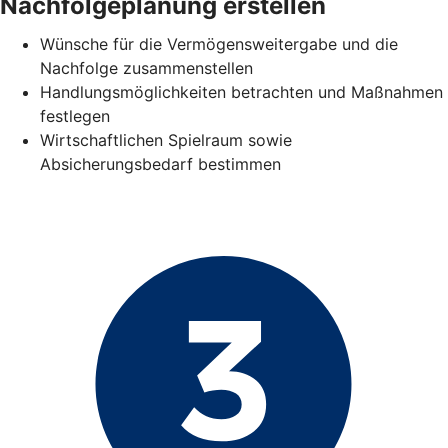
Nachfolgeplanung erstellen
Wünsche für die Vermögensweitergabe und die
Nachfolge zusammenstellen
Handlungsmöglichkeiten betrachten und Maßnahmen
festlegen
Wirtschaftlichen Spielraum sowie
Absicherungsbedarf bestimmen