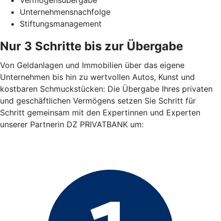
Unternehmensnachfolge
Stiftungsmanagement
Nur 3 Schritte bis zur Übergabe
Von Geldanlagen und Immobilien über das eigene
Unternehmen bis hin zu wertvollen Autos, Kunst und
kostbaren Schmuckstücken: Die Übergabe Ihres privaten
und geschäftlichen Vermögens setzen Sie Schritt für
Schritt gemeinsam mit den Expertinnen und Experten
unserer Partnerin DZ PRIVATBANK um: