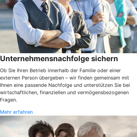
Unternehmensnachfolge sichern
Ob Sie Ihren Betrieb innerhalb der Familie oder einer
externen Person übergeben – wir finden gemeinsam mit
Ihnen eine passende Nachfolge und unterstützen Sie bei
wirtschaftlichen, finanziellen und vermögensbezogenen
Fragen.
Mehr erfahren