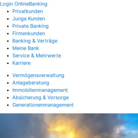
Login OnlineBanking
Privatkunden
Junge Kunden
Private Banking
Firmenkunden
Banking & Verträge
Meine Bank
Service & Mehrwerte
Karriere
Vermögensverwaltung
Anlageberatung
Immobilienmanagement
Absicherung & Vorsorge
Generationenmanagement