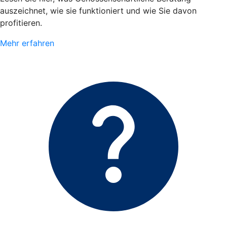
auszeichnet, wie sie funktioniert und wie Sie davon
profitieren.
Mehr erfahren