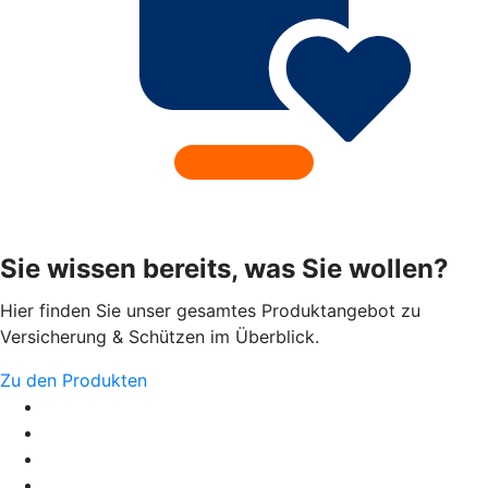
Sie wissen bereits, was Sie wollen?
Hier finden Sie unser gesamtes Produktangebot zu
Versicherung & Schützen im Überblick.
Zu den Produkten