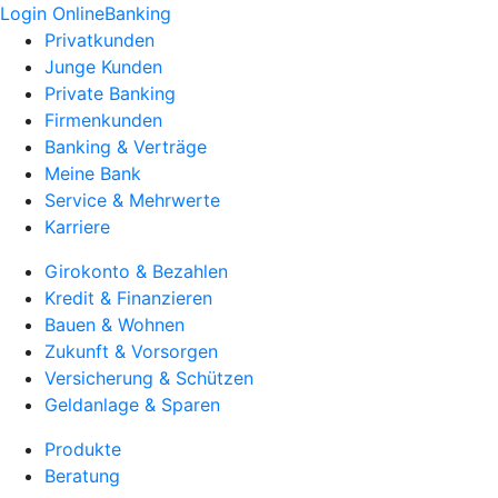
Login OnlineBanking
Privatkunden
Junge Kunden
Private Banking
Firmenkunden
Banking & Verträge
Meine Bank
Service & Mehrwerte
Karriere
Girokonto & Bezahlen
Kredit & Finanzieren
Bauen & Wohnen
Zukunft & Vorsorgen
Versicherung & Schützen
Geldanlage & Sparen
Produkte
Beratung