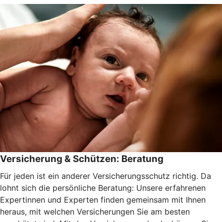
Versicherung & Schützen: Beratung
Für jeden ist ein anderer Versicherungsschutz richtig. Da
lohnt sich die persönliche Beratung: Unsere erfahrenen
Expertinnen und Experten finden gemeinsam mit Ihnen
heraus, mit welchen Versicherungen Sie am besten