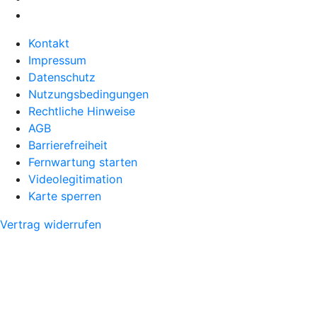
Kontakt
Impressum
Datenschutz
Nutzungsbedingungen
Rechtliche Hinweise
AGB
Barrierefreiheit
Fernwartung starten
Videolegitimation
Karte sperren
Vertrag widerrufen