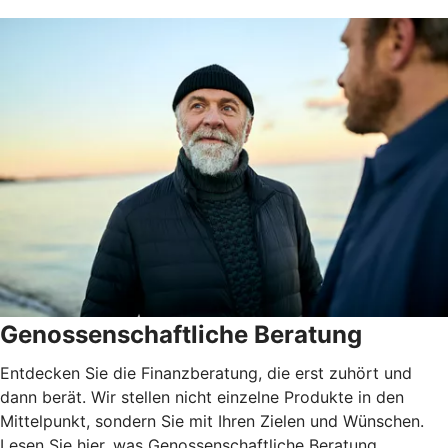
Genossenschaftliche Beratung
Entdecken Sie die Finanzberatung, die erst zuhört und
dann berät. Wir stellen nicht einzelne Produkte in den
Mittelpunkt, sondern Sie mit Ihren Zielen und Wünschen.
Lesen Sie hier, was Genossenschaftliche Beratung