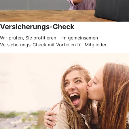
Versicherungs-Check
Wir prüfen, Sie profitieren – im gemeinsamen
Versicherungs-Check mit Vorteilen für Mitglieder.