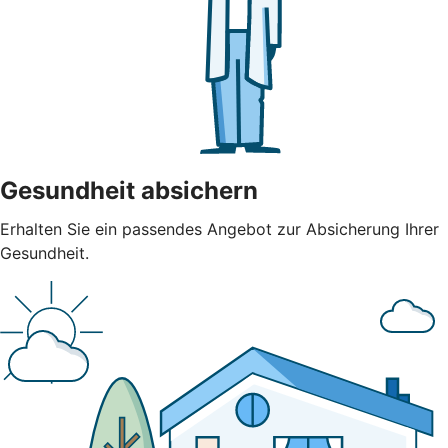
Gesundheit absichern
Erhalten Sie ein passendes Angebot zur Absicherung Ihrer
Gesundheit.