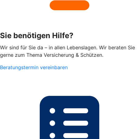
Sie benötigen Hilfe?
Wir sind für Sie da – in allen Lebenslagen. Wir beraten Sie
gerne zum Thema Versicherung & Schützen.
Beratungstermin vereinbaren