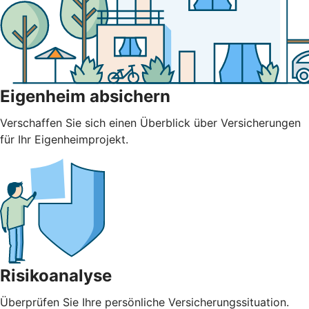
Eigenheim absichern
Verschaffen Sie sich einen Überblick über Versicherungen
für Ihr Eigenheimprojekt.
Risikoanalyse
Überprüfen Sie Ihre persönliche Versicherungssituation.