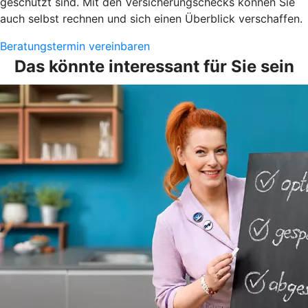
geschützt sind. Mit den Versicherungschecks können Sie
auch selbst rechnen und sich einen Überblick verschaffen.
Beratungstermin vereinbaren
Das könnte interessant für Sie sein