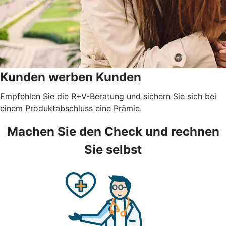
Kunden werben Kunden
Empfehlen Sie die R+V-Beratung und sichern Sie sich bei
einem Produktabschluss eine Prämie.
Machen Sie den Check und rechnen
Sie selbst