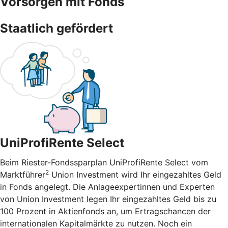
Vorsorgen mit Fonds
Staatlich gefördert
UniProfiRente Select
Beim Riester-Fondssparplan UniProfiRente Select vom
2
Marktführer
Union Investment wird Ihr eingezahltes Geld
in Fonds angelegt. Die Anlageexpertinnen und Experten
von Union Investment legen Ihr eingezahltes Geld bis zu
100 Prozent in Aktienfonds an, um Ertragschancen der
internationalen Kapitalmärkte zu nutzen. Noch ein