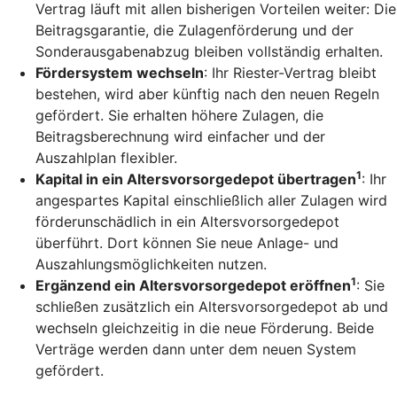
Vertrag läuft mit allen bisherigen Vorteilen weiter: Die
Beitragsgarantie, die Zulagenförderung und der
Sonderausgabenabzug bleiben vollständig erhalten.
Fördersystem wechseln
: Ihr Riester-Vertrag bleibt
bestehen, wird aber künftig nach den neuen Regeln
gefördert. Sie erhalten höhere Zulagen, die
Beitragsberechnung wird einfacher und der
Auszahlplan flexibler.
1
Kapital in ein Altersvorsorgedepot übertragen
: Ihr
angespartes Kapital einschließlich aller Zulagen wird
förderunschädlich in ein Altersvorsorgedepot
überführt. Dort können Sie neue Anlage- und
Auszahlungsmöglichkeiten nutzen.
1
Ergänzend ein Altersvorsorgedepot eröffnen
: Sie
schließen zusätzlich ein Altersvorsorgedepot ab und
wechseln gleichzeitig in die neue Förderung. Beide
Verträge werden dann unter dem neuen System
gefördert.