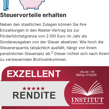
Steuervorteile erhalten
Neben den staatlichen Zulagen können Sie Ihre
Einzahlungen in den Riester-Vertrag bis zur
Förderhöchstgrenze von 2.100 Euro im Jahr als
Sonderausgaben von der Steuer absetzen. Wie hoch die
Steuerersparnis tatsächlich ausfällt, hängt von Ihrem
3
persönlichen Steuersatz ab.
Dieser richtet sich nach Ihrem
zu versteuernden Bruttoeinkommen.