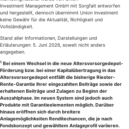
Investment Management GmbH mit Sorgfalt entworfen
und hergestellt, dennoch übernimmt Union Investment
keine Gewähr für die Aktualität, Richtigkeit und
Vollständigkeit.
Stand aller Informationen, Darstellungen und
Erläuterungen: 5. Juni 2026, soweit nicht anders
angegeben.
1
Bei einem Wechsel in die neue Altersvorsorgedepot-
Förderung bzw. bei einer Kapitalübertragung in das
Altersvorsorgedepot entfällt die bisherige Riester-
Rente-Garantie Ihrer eingezahlten Beiträge sowie der
erhaltenen Beiträge und Zulagen zu Beginn der
Auszahlphase. Im neuen System sind jedoch auch
Produkte mit Garantieelementen möglich. Darüber
hinaus eröffnen sich durch breitere
Anlagemöglichkeiten Renditechancen, die je nach
Fondskonzept und gewähltem Anlageprofil variieren.