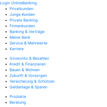
Login OnlineBanking
Privatkunden
Junge Kunden
Private Banking
Firmenkunden
Banking & Verträge
Meine Bank
Service & Mehrwerte
Karriere
Girokonto & Bezahlen
Kredit & Finanzieren
Bauen & Wohnen
Zukunft & Vorsorgen
Versicherung & Schützen
Geldanlage & Sparen
Produkte
Beratung