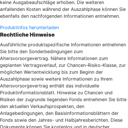
keine Ausgabeaufschläge erhoben. Die weiteren
anfallenden Kosten während der Auszahlphase können Sie
ebenfalls den nachfolgenden Informationen entnehmen.
Produktinfos herunterladen
Rechtliche Hinweise
Ausführliche produktspezifische Informationen entnehmen
Sie bitte den Sonderbedingungen zum
Altersvorsorgevertrag. Nähere Informationen zum
geplanten Vertragsverlauf, zur Chancen-Risiko-Klasse, zur
möglichen Wertentwicklung bis zum Beginn der
Auszahlphase sowie weitere Informationen zu Ihrem
Altersvorsorgevertrag enthält das individuelle
Produktinformationsblatt. Hinweise zu Chancen und
Risiken der zugrunde liegenden Fonds entnehmen Sie bitte
den aktuellen Verkaufsprospekten, den
Anlagebedingungen, den Basisinformationsblättern der
Fonds sowie den Jahres- und Halbjahresberichten. Diese
Dokumente können Sie kostenlos und in deutscher