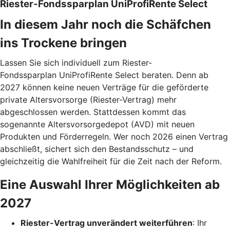
Riester-Fondssparplan UniProfiRente Select
In diesem Jahr noch die Schäfchen
ins Trockene bringen
Lassen Sie sich individuell zum Riester-
Fondssparplan UniProfiRente Select beraten. Denn ab
2027 können keine neuen Verträge für die geförderte
private Altersvorsorge (Riester-Vertrag) mehr
abgeschlossen werden. Stattdessen kommt das
sogenannte Altersvorsorgedepot (AVD) mit neuen
Produkten und Förderregeln. Wer noch 2026 einen Vertrag
abschließt, sichert sich den Bestandsschutz – und
gleichzeitig die Wahlfreiheit für die Zeit nach der Reform.
Eine Auswahl Ihrer Möglichkeiten ab
2027
Riester-Vertrag unverändert weiterführen
: Ihr