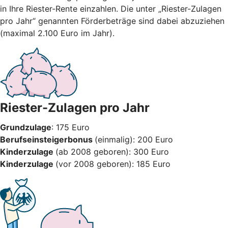
in Ihre Riester-Rente einzahlen. Die unter „Riester-Zulagen
pro Jahr“ genannten Förderbeträge sind dabei abzuziehen
(maximal 2.100 Euro im Jahr).
Riester-Zulagen pro Jahr
Grundzulage
: 175 Euro
Berufseinsteigerbonus
(einmalig): 200 Euro
Kinderzulage
(ab 2008 geboren): 300 Euro
Kinderzulage
(vor 2008 geboren): 185 Euro