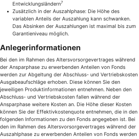
7
Entwicklungsländern
Zusätzlich in der Auszahlphase: Die Höhe des
variablen Anteils der Auszahlung kann schwanken.
Das Absinken der Auszahlungen ist maximal bis zum
Garantieniveau möglich.
Anlegerinformationen
Bei den im Rahmen des Altersvorsorgevertrages während
der Ansparphase zu erwerbenden Anteilen von Fonds
werden zur Abgeltung der Abschluss- und Vertriebskosten
Ausgabeaufschläge erhoben. Diese können Sie den
jeweiligen Produktinformationen entnehmen. Neben den
Abschluss- und Vertriebskosten fallen während der
Ansparphase weitere Kosten an. Die Höhe dieser Kosten
können Sie der Effektivkostenquote entnehmen, die in den
folgenden Informationen zu den Fonds angegeben ist. Bei
den im Rahmen des Altersvorsorgevertrages während der
Auszahlphase zu erwerbenden Anteilen von Fonds werden