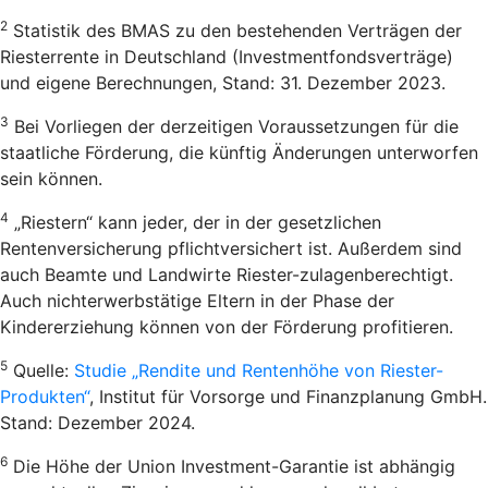
2
Statistik des BMAS zu den bestehenden Verträgen der
Riesterrente in Deutschland (Investmentfondsverträge)
und eigene Berechnungen, Stand: 31. Dezember 2023.
3
Bei Vorliegen der derzeitigen Voraussetzungen für die
staatliche Förderung, die künftig Änderungen unterworfen
sein können.
4
„Riestern“ kann jeder, der in der gesetzlichen
Rentenversicherung pflichtversichert ist. Außerdem sind
auch Beamte und Landwirte Riester-zulagenberechtigt.
Auch nichterwerbstätige Eltern in der Phase der
Kindererziehung können von der Förderung profitieren.
5
Quelle:
Studie „Rendite und Rentenhöhe von Riester-
Produkten“
, Institut für Vorsorge und Finanzplanung GmbH.
Stand: Dezember 2024.
6
Die Höhe der Union Investment-Garantie ist abhängig