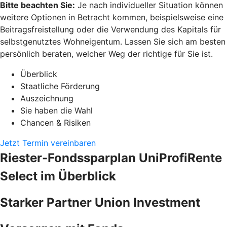
Bitte beachten Sie:
Je nach individueller Situation können
weitere Optionen in Betracht kommen, beispielsweise eine
Beitragsfreistellung oder die Verwendung des Kapitals für
selbstgenutztes Wohneigentum. Lassen Sie sich am besten
persönlich beraten, welcher Weg der richtige für Sie ist.
Überblick
Staatliche Förderung
Auszeichnung
Sie haben die Wahl
Chancen & Risiken
Jetzt Termin vereinbaren
Riester-Fondssparplan UniProfiRente
Select im Überblick
Starker Partner Union Investment