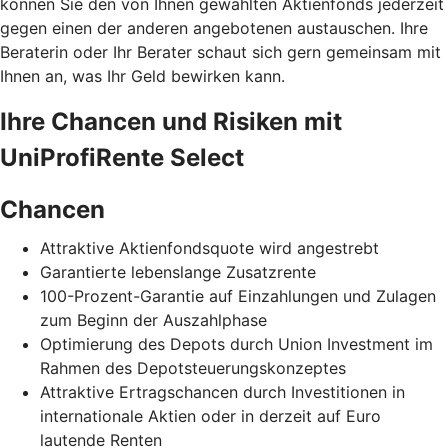
können Sie den von Ihnen gewählten Aktienfonds jederzeit
gegen einen der anderen angebotenen austauschen. Ihre
Beraterin oder Ihr Berater schaut sich gern gemeinsam mit
Ihnen an, was Ihr Geld bewirken kann.
Ihre Chancen und Risiken mit
UniProfiRente Select
Chancen
Attraktive Aktienfondsquote wird angestrebt
Garantierte lebenslange Zusatzrente
100-Prozent-Garantie auf Einzahlungen und Zulagen
zum Beginn der Auszahlphase
Optimierung des Depots durch Union Investment im
Rahmen des Depotsteuerungskonzeptes
Attraktive Ertragschancen durch Investitionen in
internationale Aktien oder in derzeit auf Euro
lautende Renten