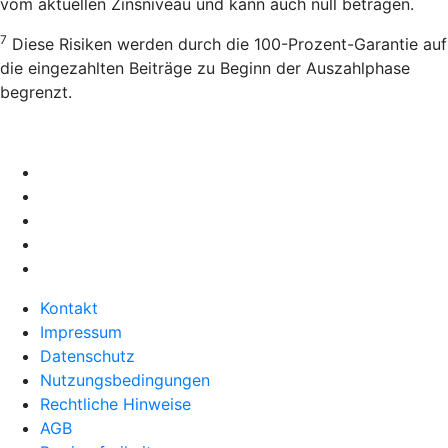
vom aktuellen Zinsniveau und kann auch null betragen.
7
Diese Risiken werden durch die 100-Prozent-Garantie auf
die eingezahlten Beiträge zu Beginn der Auszahlphase
begrenzt.
Kontakt
Impressum
Datenschutz
Nutzungsbedingungen
Rechtliche Hinweise
AGB