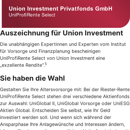
Auszeichnung für Union Investment
Die unabhängigen Expertinnen und Experten vom Institut
für Vorsorge und Finanzplanung bescheinigen
UniProfiRente Select von Union Investment eine
5
„exzellente Rendite“.
Sie haben die Wahl
Gestalten Sie Ihre Altersvorsorge mit: Bei der Riester-Rente
UniProfiRente Select stehen drei verschiedene Aktienfonds
zur Auswahl: UniGlobal II, UniGlobal Vorsorge oder UniESG
Aktien Global. Entscheiden Sie selbst, wie Ihr Geld
investiert werden soll. Und wenn sich während der
Ansparphase Ihre Anlagewünsche und Interessen ändern,