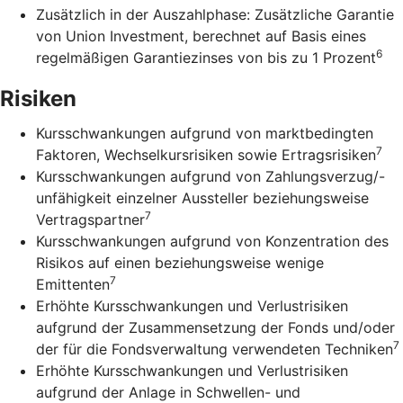
Zusätzlich in der Auszahlphase: Zusätzliche Garantie
von Union Investment, berechnet auf Basis eines
6
regelmäßigen Garantiezinses von bis zu 1 Prozent
Risiken
Kursschwankungen aufgrund von marktbedingten
7
Faktoren, Wechselkursrisiken sowie Ertragsrisiken
Kursschwankungen aufgrund von Zahlungsverzug/-
unfähigkeit einzelner Aussteller beziehungsweise
7
Vertragspartner
Kursschwankungen aufgrund von Konzentration des
Risikos auf einen beziehungsweise wenige
7
Emittenten
Erhöhte Kursschwankungen und Verlustrisiken
aufgrund der Zusammensetzung der Fonds und/oder
7
der für die Fondsverwaltung verwendeten Techniken
Erhöhte Kursschwankungen und Verlustrisiken
aufgrund der Anlage in Schwellen- und