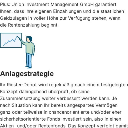
Plus: Union Investment Management GmbH garantiert
Ihnen, dass Ihre eigenen Einzahlungen und die staatlichen
Geldzulagen in voller Höhe zur Verfügung stehen, wenn
die Rentenzahlung beginnt.
Anlagestrategie
Ihr Riester-Depot wird regelmäßig nach einem festgelegten
Konzept dahingehend überprüft, ob seine
Zusammensetzung weiter verbessert werden kann. Je
nach Situation kann Ihr bereits angespartes Vermögen
ganz oder teilweise in chancenorientierte und/oder eher
sicherheitsorientierte Fonds investiert sein, also in einen
Aktien- und/oder Rentenfonds. Das Konzept verfolgt damit