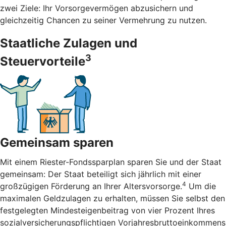
zwei Ziele: Ihr Vorsorgevermögen abzusichern und
gleichzeitig Chancen zu seiner Vermehrung zu nutzen.
Staatliche Zulagen und
3
Steuervorteile
Gemeinsam sparen
Mit einem Riester-Fondssparplan sparen Sie und der Staat
gemeinsam: Der Staat beteiligt sich jährlich mit einer
4
großzügigen Förderung an Ihrer Altersvorsorge.
Um die
maximalen Geldzulagen zu erhalten, müssen Sie selbst den
festgelegten Mindesteigenbeitrag von vier Prozent Ihres
sozialversicherungspflichtigen Vorjahresbruttoeinkommens