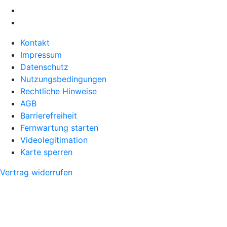
Kontakt
Impressum
Datenschutz
Nutzungsbedingungen
Rechtliche Hinweise
AGB
Barrierefreiheit
Fernwartung starten
Videolegitimation
Karte sperren
Vertrag widerrufen