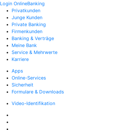
Login OnlineBanking
Privatkunden
Junge Kunden
Private Banking
Firmenkunden
Banking & Verträge
Meine Bank
Service & Mehrwerte
Karriere
Apps
Online-Services
Sicherheit
Formulare & Downloads
Video-Identifikation