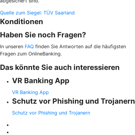
abgesichert sind.
Quelle zum Siegel: TÜV Saarland
Konditionen
Haben Sie noch Fragen?
In unseren
FAQ
finden Sie Antworten auf die häufigsten
Fragen zum OnlineBanking.
Das könnte Sie auch interessieren
VR Banking App
VR Banking App
Schutz vor Phishing und Trojanern
Schutz vor Phishing und Trojanern