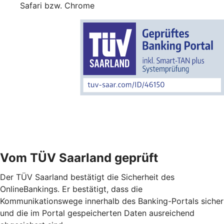
Safari bzw. Chrome
Vom TÜV Saarland geprüft
Der TÜV Saarland bestätigt die Sicherheit des
OnlineBankings. Er bestätigt, dass die
Kommunikationswege innerhalb des Banking-Portals sicher
und die im Portal gespeicherten Daten ausreichend