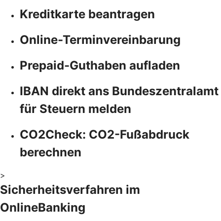
Kreditkarte beantragen
Online-Terminvereinbarung
Prepaid-Guthaben aufladen
IBAN direkt ans Bundeszentralamt
für Steuern melden
CO2Check: CO2-Fußabdruck
berechnen
>
Sicherheitsverfahren im
OnlineBanking