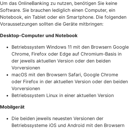
Um das OnlineBanking zu nutzen, benötigen Sie keine
Software. Sie brauchen lediglich einen Computer, ein
Notebook, ein Tablet oder ein Smartphone. Die folgenden
Voraussetzungen sollten die Geräte mitbringen:
Desktop-Computer und Notebook
Betriebssystem Windows 11 mit den Browsern Google
Chrome, Firefox oder Edge auf Chromium-Basis in
der jeweils aktuellen Version oder den beiden
Vorversionen
macOS mit den Browsern Safari, Google Chrome
oder Firefox in der aktuellen Version oder den beiden
Vorversionen
Betriebssystem Linux in einer aktuellen Version
Mobilgerät
Die beiden jeweils neuesten Versionen der
Betriebssysteme iOS und Android mit den Browsern