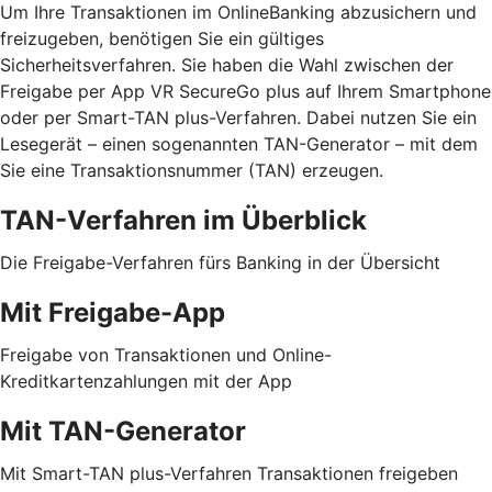
Um Ihre Transaktionen im OnlineBanking abzusichern und
freizugeben, benötigen Sie ein gültiges
Sicherheitsverfahren. Sie haben die Wahl zwischen der
Freigabe per App VR SecureGo plus auf Ihrem Smartphone
oder per Smart-TAN plus-Verfahren. Dabei nutzen Sie ein
Lesegerät – einen sogenannten TAN-Generator – mit dem
Sie eine Transaktionsnummer (TAN) erzeugen.
TAN-Verfahren im Überblick
Die Freigabe-Verfahren fürs Banking in der Übersicht
Mit Freigabe-App
Freigabe von Transaktionen und Online-
Kreditkartenzahlungen mit der App
Mit TAN-Generator
Mit Smart-TAN plus-Verfahren Transaktionen freigeben