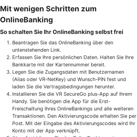
Mit wenigen Schritten zum
OnlineBanking
So schalten Sie Ihr OnlineBanking selbst frei
Beantragen Sie das OnlineBanking über den
untenstehenden Link.
Erfassen Sie Ihre persönlichen Daten. Halten Sie Ihre
Bankkarte mit der Kartennummer bereit.
Legen Sie die Zugangsdaten mit Benutzernamen
(Alias oder VR-NetKey) und Wunsch-PIN fest und
laden Sie die Vertragsbedingungen herunter.
Installieren Sie die VR SecureGo plus-App auf Ihrem
Handy. Sie benötigen die App für die Erst-
Freischaltung Ihres OnlineBankings und alle weiteren
Transaktionen. Den Aktivierungscode erhalten Sie per
Post. Mit der Eingabe des Aktivierungscodes wird Ihr
Konto mit der App verknüpft.