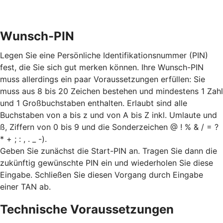
Wunsch-PIN
Legen Sie eine Persönliche Identifikationsnummer (PIN)
fest, die Sie sich gut merken können. Ihre Wunsch-PIN
muss allerdings ein paar Voraussetzungen erfüllen: Sie
muss aus 8 bis 20 Zeichen bestehen und mindestens 1 Zahl
und 1 Großbuchstaben enthalten. Erlaubt sind alle
Buchstaben von a bis z und von A bis Z inkl. Umlaute und
ß, Ziffern von 0 bis 9 und die Sonderzeichen @ ! % & / = ?
* + ; : , . _ -).
Geben Sie zunächst die Start-PIN an. Tragen Sie dann die
zukünftig gewünschte PIN ein und wiederholen Sie diese
Eingabe. Schließen Sie diesen Vorgang durch Eingabe
einer TAN ab.
Technische Voraussetzungen