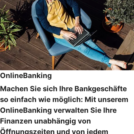
OnlineBanking
Machen Sie sich Ihre Bankgeschäfte
so einfach wie möglich: Mit unserem
OnlineBanking verwalten Sie Ihre
Finanzen unabhängig von
Öffnungszeiten und von jedem