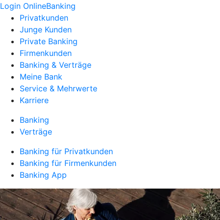
Login OnlineBanking
Privatkunden
Junge Kunden
Private Banking
Firmenkunden
Banking & Verträge
Meine Bank
Service & Mehrwerte
Karriere
Banking
Verträge
Banking für Privatkunden
Banking für Firmenkunden
Banking App