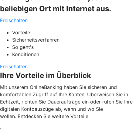
beliebigen Ort mit Internet aus.
Freischalten
Vorteile
Sicherheitsverfahren
So geht's
Konditionen
Freischalten
Ihre Vorteile im Überblick
Mit unserem OnlineBanking haben Sie sicheren und
komfortablen Zugriff auf Ihre Konten: Überweisen Sie in
Echtzeit, richten Sie Daueraufträge ein oder rufen Sie Ihre
digitalen Kontoauszüge ab, wann und wo Sie
wollen. Entdecken Sie weitere Vorteile:
‹