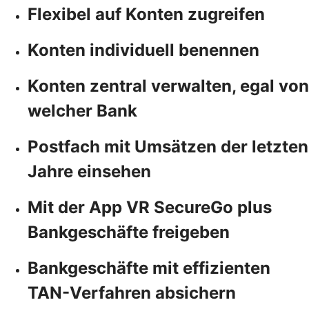
Flexibel auf Konten zugreifen
Konten individuell benennen
Konten zentral verwalten, egal von
welcher Bank
Postfach mit Umsätzen der letzten
Jahre einsehen
Mit der App VR SecureGo plus
Bankgeschäfte freigeben
Bankgeschäfte mit effizienten
TAN-Verfahren absichern