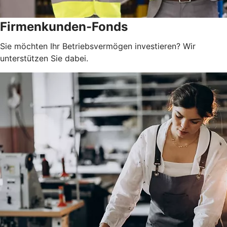
Firmenkunden-Fonds
Sie möchten Ihr Betriebsvermögen investieren? Wir
unterstützen Sie dabei.