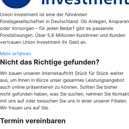
Union Investment ist eine der führenden
Fondsgesellschaften in Deutschland. Ob Anlegen, Ansparen
oder Vorsorgen – für jeden Bedarf gibt es passende
Fondslösungen. Über 5,8 Millionen Kundinnen und Kunden
vertrauen Union Investment ihr Geld an.
Mehr erfahren
Nicht das Richtige gefunden?
Wir bauen unseren Internetauftritt Stück für Stück weiter
aus, um Ihnen in Kürze unser gesamtes Leistungsangebot
auch online präsentieren zu können. Sollten Sie bisher
nicht gefunden haben, was Sie suchen, nehmen Sie Kontakt
mit uns auf oder besuchen Sie uns in einer unserer Filialen.
Wir freuen uns auf Sie.
Termin vereinbaren