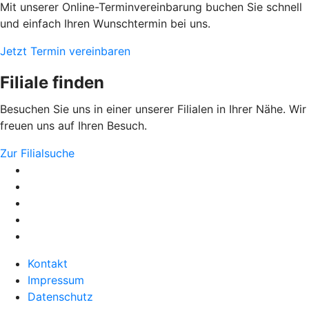
Mit unserer Online-Terminvereinbarung buchen Sie schnell
und einfach Ihren Wunschtermin bei uns.
Jetzt Termin vereinbaren
Filiale finden
Besuchen Sie uns in einer unserer Filialen in Ihrer Nähe. Wir
freuen uns auf Ihren Besuch.
Zur Filialsuche
Kontakt
Impressum
Datenschutz