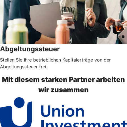
Abgeltungssteuer
Stellen Sie Ihre betrieblichen Kapitalerträge von der
Abgeltungssteuer frei.
Mit diesem starken Partner arbeiten
wir zusammen