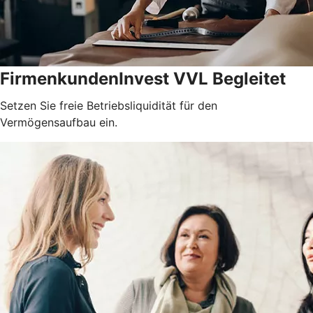
FirmenkundenInvest VVL Begleitet
Setzen Sie freie Betriebsliquidität für den
Vermögensaufbau ein.