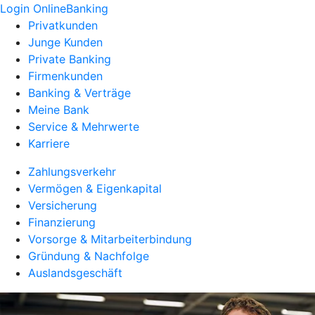
Login OnlineBanking
Privatkunden
Junge Kunden
Private Banking
Firmenkunden
Banking & Verträge
Meine Bank
Service & Mehrwerte
Karriere
Zahlungsverkehr
Vermögen & Eigenkapital
Versicherung
Finanzierung
Vorsorge & Mitarbeiterbindung
Gründung & Nachfolge
Auslandsgeschäft