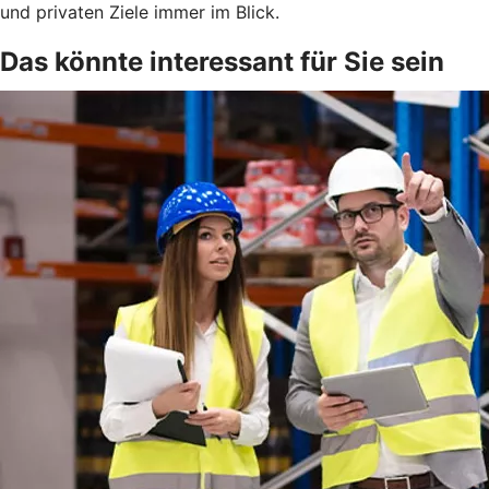
und privaten Ziele immer im Blick.
Das könnte interessant für Sie sein