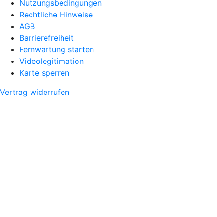
Nutzungsbedingungen
Rechtliche Hinweise
AGB
Barrierefreiheit
Fernwartung starten
Videolegitimation
Karte sperren
Vertrag widerrufen