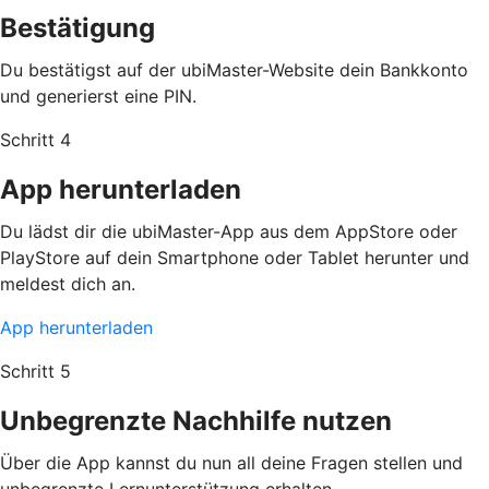
Bestätigung
Du bestätigst auf der ubiMaster-Website dein Bankkonto
und generierst eine PIN.
Schritt 4
App herunterladen
Du lädst dir die ubiMaster-App aus dem AppStore oder
PlayStore auf dein Smartphone oder Tablet herunter und
meldest dich an.
App herunterladen
Schritt 5
Unbegrenzte Nachhilfe nutzen
Über die App kannst du nun all deine Fragen stellen und
unbegrenzte Lernunterstützung erhalten.