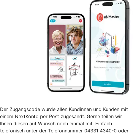
Der Zugangscode wurde allen Kundinnen und Kunden mit
einem NextKonto per Post zugesandt. Gerne teilen wir
Ihnen diesen auf Wunsch noch einmal mit. Einfach
telefonisch unter der Telefonnummer 04331 4340-0 oder