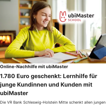
Online-Nachhilfe mit ubiMaster
1.780 Euro geschenkt: Lernhilfe für
junge Kundinnen und Kunden mit
ubiMaster
Die VR Bank Schleswig-Holstein Mitte schenkt allen jungen