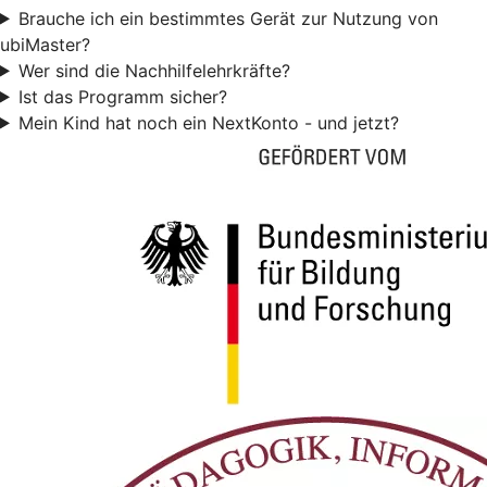
Brauche ich ein bestimmtes Gerät zur Nutzung von
ubiMaster?
Wer sind die Nachhilfelehrkräfte?
Ist das Programm sicher?
Mein Kind hat noch ein NextKonto - und jetzt?