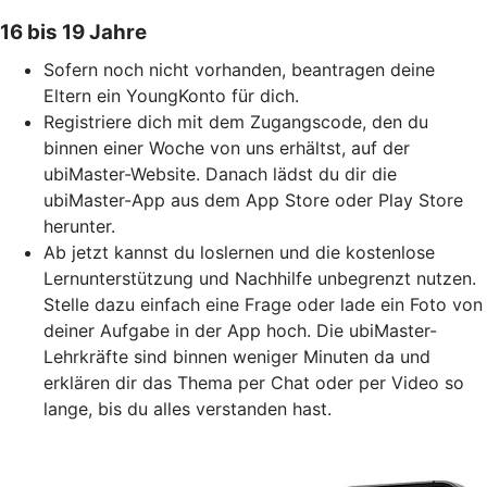
16 bis 19 Jahre
Sofern noch nicht vorhanden, beantragen deine
Eltern ein YoungKonto für dich.
Registriere dich mit dem Zugangscode, den du
binnen einer Woche von uns erhältst, auf der
ubiMaster-Website. Danach lädst du dir die
ubiMaster-App aus dem App Store oder Play Store
herunter.
Ab jetzt kannst du loslernen und die kostenlose
Lernunterstützung und Nachhilfe unbegrenzt nutzen.
Stelle dazu einfach eine Frage oder lade ein Foto von
deiner Aufgabe in der App hoch. Die ubiMaster-
Lehrkräfte sind binnen weniger Minuten da und
erklären dir das Thema per Chat oder per Video so
lange, bis du alles verstanden hast.