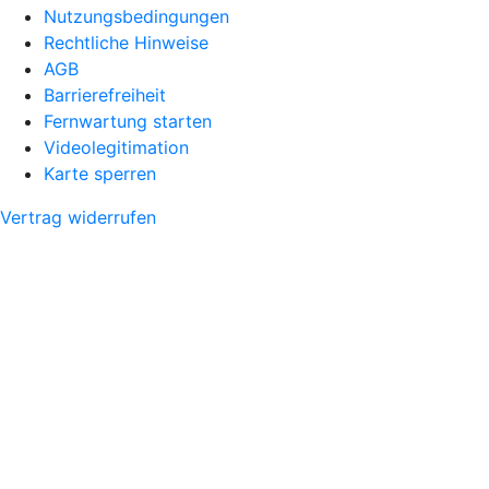
Nutzungsbedingungen
Rechtliche Hinweise
AGB
Barrierefreiheit
Fernwartung starten
Videolegitimation
Karte sperren
Vertrag widerrufen