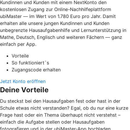
Kundinnen und Kunden mit einem NextKonto den
kostenlosen Zugang zur Online-Nachhilfeplattform
ubiMaster — im Wert von 1.780 Euro pro Jahr. Damit
erhalten alle unsere jungen Kundinnen und Kunden
unbegrenzte Hausaufgabenhilfe und Lernunterstützung in
Mathe, Deutsch, Englisch und weiteren Fächern — ganz
einfach per App.
Vorteile
So funktioniert`s
Zugangscode erhalten
Jetzt Konto eröffnen
Deine Vorteile
Du steckst bei den Hausaufgaben fest oder hast in der
Schule etwas nicht verstanden? Egal, ob du nur eine kurze
Frage hast oder ein Thema überhaupt nicht verstehst –
einfach die Aufgabe stellen oder Hausaufgaben
fotografieren und in der ubiMaster-App hochladen.