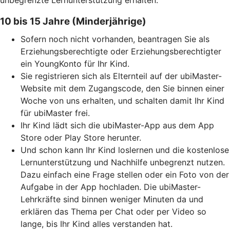
10 bis 15 Jahre (Minderjährige)
Sofern noch nicht vorhanden, beantragen Sie als
Erziehungsberechtigte oder Erziehungsberechtigter
ein YoungKonto für Ihr Kind.
Sie registrieren sich als Elternteil auf der ubiMaster-
Website mit dem Zugangscode, den Sie binnen einer
Woche von uns erhalten, und schalten damit Ihr Kind
für ubiMaster frei.
Ihr Kind lädt sich die ubiMaster-App aus dem App
Store oder Play Store herunter.
Und schon kann Ihr Kind loslernen und die kostenlose
Lernunterstützung und Nachhilfe unbegrenzt nutzen.
Dazu einfach eine Frage stellen oder ein Foto von der
Aufgabe in der App hochladen. Die ubiMaster-
Lehrkräfte sind binnen weniger Minuten da und
erklären das Thema per Chat oder per Video so
lange, bis Ihr Kind alles verstanden hat.