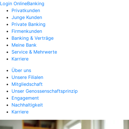
Login OnlineBanking
Privatkunden
Junge Kunden
Private Banking
Firmenkunden
Banking & Verträge
Meine Bank
Service & Mehrwerte
Karriere
Über uns
Unsere Filialen
Mitgliedschaft
Unser Genossenschaftsprinzip
Engagement
Nachhaltigkeit
Karriere