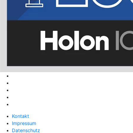
Kontakt
Impressum
Datenschutz