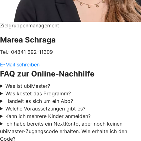
Zielgruppenmanagement
Marea Schraga
Tel.: 04841 692-11309
E-Mail schreiben
FAQ zur Online-Nachhilfe
Was ist ubiMaster?
Was kostet das Programm?
Handelt es sich um ein Abo?
Welche Voraussetzungen gibt es?
Kann ich mehrere Kinder anmelden?
Ich habe bereits ein NextKonto, aber noch keinen
ubiMaster-Zugangscode erhalten. Wie erhalte ich den
Code?