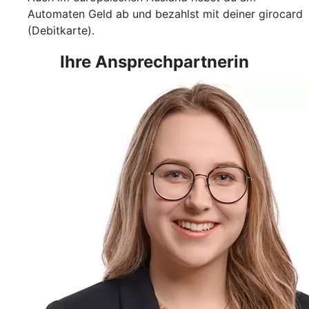
Automaten Geld ab und bezahlst mit deiner girocard
(Debitkarte).
Ihre Ansprechpartnerin