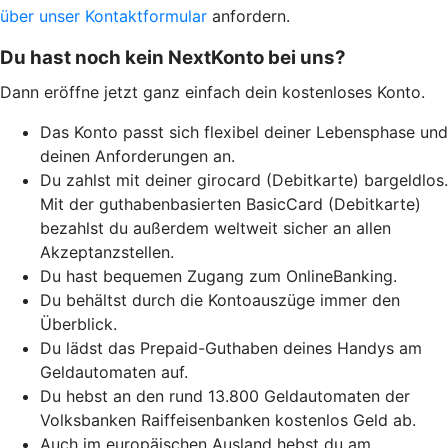
über unser Kontaktformular
anfordern.
Du hast noch kein NextKonto bei uns?
Dann eröffne jetzt ganz einfach dein kostenloses Konto.
Das Konto passt sich flexibel deiner Lebensphase und
deinen Anforderungen an.
Du zahlst mit deiner girocard (Debitkarte) bargeldlos.
Mit der guthabenbasierten BasicCard (Debitkarte)
bezahlst du außerdem weltweit sicher an allen
Akzeptanzstellen.
Du hast bequemen Zugang zum OnlineBanking.
Du behältst durch die Kontoauszüge immer den
Überblick.
Du lädst das Prepaid-Guthaben deines Handys am
Geldautomaten auf.
Du hebst an den rund 13.800 Geldautomaten der
Volksbanken Raiffeisenbanken kostenlos Geld ab.
Auch im europäischen Ausland hebst du am