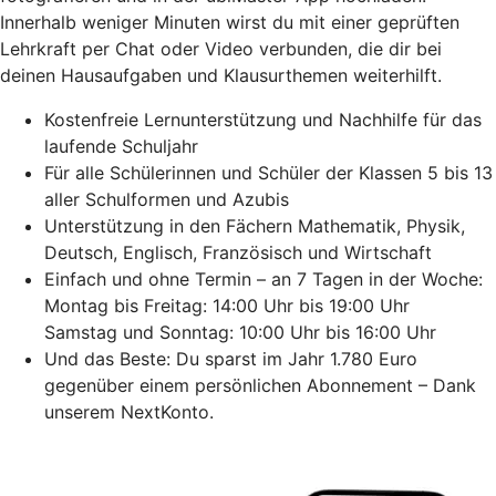
Innerhalb weniger Minuten wirst du mit einer geprüften
Lehrkraft per Chat oder Video verbunden, die dir bei
deinen Hausaufgaben und Klausurthemen weiterhilft.
Kostenfreie Lernunterstützung und Nachhilfe für das
laufende Schuljahr
Für alle Schülerinnen und Schüler der Klassen 5 bis 13
aller Schulformen und Azubis
Unterstützung in den Fächern Mathematik, Physik,
Deutsch, Englisch, Französisch und Wirtschaft
Einfach und ohne Termin – an 7 Tagen in der Woche:
Montag bis Freitag: 14:00 Uhr bis 19:00 Uhr
Samstag und Sonntag: 10:00 Uhr bis 16:00 Uhr
Und das Beste: Du sparst im Jahr 1.780 Euro
gegenüber einem persönlichen Abonnement – Dank
unserem NextKonto.