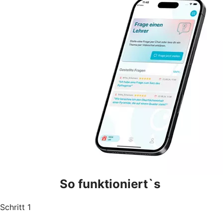
So funktioniert`s
Schritt 1