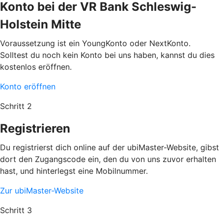
Konto bei der VR Bank Schleswig-
Holstein Mitte
Voraussetzung ist ein YoungKonto oder NextKonto.
Solltest du noch kein Konto bei uns haben, kannst du dies
kostenlos eröffnen.
Konto eröffnen
Schritt 2
Registrieren
Du registrierst dich online auf der ubiMaster-Website, gibst
dort den Zugangscode ein, den du von uns zuvor erhalten
hast, und hinterlegst eine Mobilnummer.
Zur ubiMaster-Website
Schritt 3