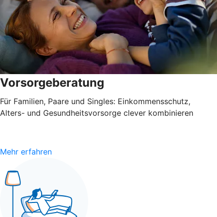
Vorsorgeberatung
Für Familien, Paare und Singles: Einkommensschutz,
Alters- und Gesundheitsvorsorge clever kombinieren
Mehr erfahren