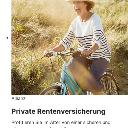
Allianz
Private Rentenversicherung
Profitieren Sie im Alter von einer sicheren und