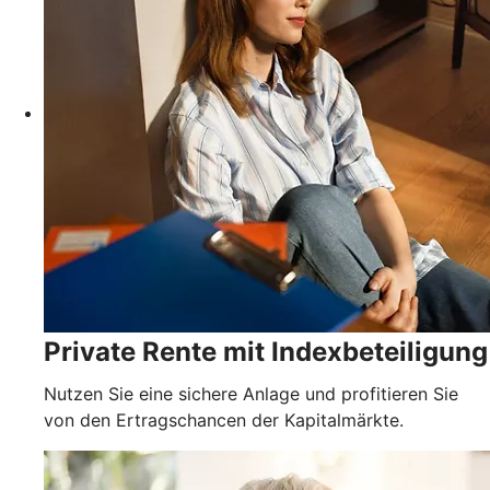
Private Rente mit Indexbeteiligung
Nutzen Sie eine sichere Anlage und profitieren Sie
von den Ertragschancen der Kapitalmärkte.