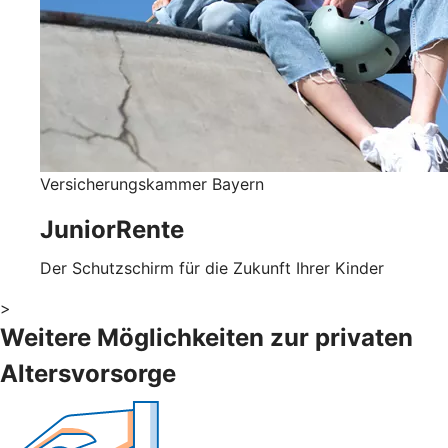
Versicherungskammer Bayern
JuniorRente
Der Schutzschirm für die Zukunft Ihrer Kinder
>
Weitere Möglichkeiten zur privaten
Altersvorsorge