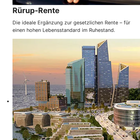
Rürup-Rente
Die ideale Ergänzung zur gesetzlichen Rente – für
einen hohen Lebensstandard im Ruhestand.