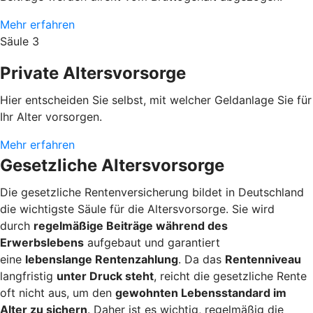
Mehr erfahren
Säule 3
Private Altersvorsorge
Hier entscheiden Sie selbst, mit welcher Geldanlage Sie für
Ihr Alter vorsorgen.
Mehr erfahren
Gesetzliche Altersvorsorge
Die gesetzliche Rentenversicherung bildet in Deutschland
die wichtigste Säule für die Altersvorsorge. Sie wird
durch
regelmäßige Beiträge während des
Erwerbslebens
aufgebaut und garantiert
eine
lebenslange Rentenzahlung
. Da das
Rentenniveau
langfristig
unter Druck steht
, reicht die gesetzliche Rente
oft nicht aus, um den
gewohnten Lebensstandard im
Alter zu sichern
. Daher ist es wichtig, regelmäßig die