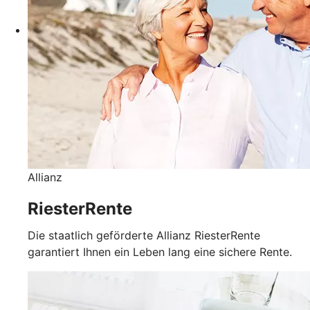
Allianz
RiesterRente
Die staatlich geförderte Allianz RiesterRente
garantiert Ihnen ein Leben lang eine sichere Rente.