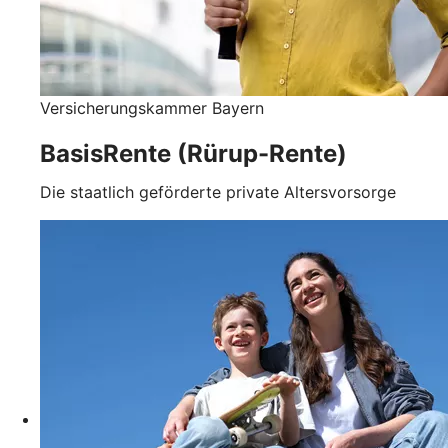
Versicherungskammer Bayern
BasisRente (Rürup-Rente)
Die staatlich geförderte private Altersvorsorge