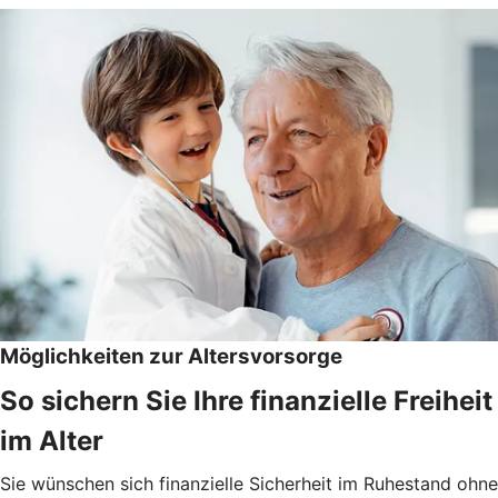
Möglichkeiten zur Altersvorsorge
So sichern Sie Ihre finanzielle Freiheit
im Alter
Sie wünschen sich finanzielle Sicherheit im Ruhestand ohne