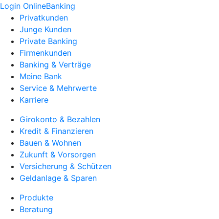
Login OnlineBanking
Privatkunden
Junge Kunden
Private Banking
Firmenkunden
Banking & Verträge
Meine Bank
Service & Mehrwerte
Karriere
Girokonto & Bezahlen
Kredit & Finanzieren
Bauen & Wohnen
Zukunft & Vorsorgen
Versicherung & Schützen
Geldanlage & Sparen
Produkte
Beratung