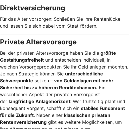
Direktversicherung
Für das Alter vorsorgen: Schließen Sie Ihre Rentenlücke
und lassen Sie sich dabei vom Staat fördern.
Private Altersvorsorge
Bei der privaten Altersvorsorge haben Sie die
größte
Gestaltungsfreiheit
und entscheiden individuell, in
welchen Vorsorgeprodukten Sie Ihr Geld anlegen möchten.
Je nach Strategie können Sie
unterschiedliche
Schwerpunkte
setzen –
von Geldanlagen mit mehr
Sicherheit bis zu höheren Renditechancen.
Ein
wesentlicher Aspekt der privaten Vorsorge ist
der
langfristige Anlagehorizont
: Wer frühzeitig plant und
konsequent vorgeht, schafft sich ein
stabiles Fundament
für die Zukunft
. Neben einer
klassischen privaten
Rentenversicherung
gibt es weitere Möglichkeiten, um