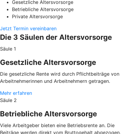
Gesetzliche Altersvorsorge
Betriebliche Altersvorsorge
Private Altersvorsorge
Jetzt Termin vereinbaren
Die 3 Säulen der Altersvorsorge
Säule 1
Gesetzliche Altersvorsorge
Die gesetzliche Rente wird durch Pflichtbeiträge von
Arbeitnehmerinnen und Arbeitnehmern getragen.
Mehr erfahren
Säule 2
Betriebliche Altersvorsorge
Viele Arbeitgeber bieten eine Betriebsrente an. Die
Beiträge werden direkt vom Bruttogehalt abgezogen.