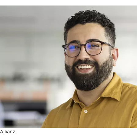
Allianz