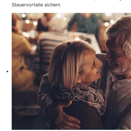
Steuervorteile sichern