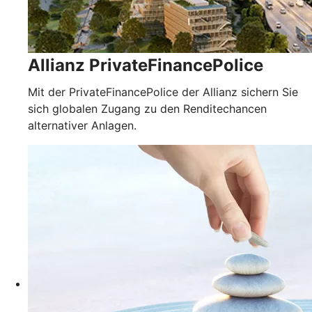
Allianz PrivateFinancePolice
Mit der PrivateFinancePolice der Allianz sichern Sie
sich globalen Zugang zu den Renditechancen
alternativer Anlagen.