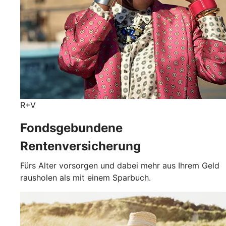
R+V
Fondsgebundene
Rentenversicherung
Fürs Alter vorsorgen und dabei mehr aus Ihrem Geld
rausholen als mit einem Sparbuch.