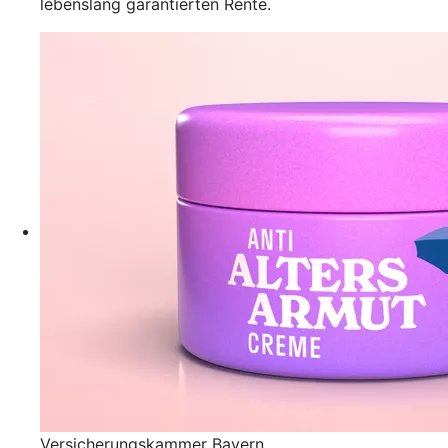
lebenslang garantierten Rente.
Versicherungskammer Bayern