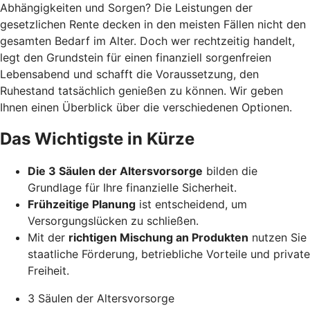
Abhängigkeiten und Sorgen? Die Leistungen der
gesetzlichen Rente decken in den meisten Fällen nicht den
gesamten Bedarf im Alter. Doch wer rechtzeitig handelt,
legt den Grundstein für einen finanziell sorgenfreien
Lebensabend und schafft die Voraussetzung, den
Ruhestand tatsächlich genießen zu können. Wir geben
Ihnen einen Überblick über die verschiedenen Optionen.
Das Wichtigste in Kürze
Die 3 Säulen der Altersvorsorge
bilden die
Grundlage für Ihre finanzielle Sicherheit.
Frühzeitige Planung
ist entscheidend, um
Versorgungslücken zu schließen.
Mit der
richtigen Mischung an Produkten
nutzen Sie
staatliche Förderung, betriebliche Vorteile und private
Freiheit.
3 Säulen der Altersvorsorge