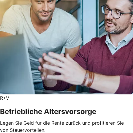
R+V
Betriebliche Altersvorsorge
Legen Sie Geld für die Rente zurück und profitieren Sie
von Steuervorteilen.