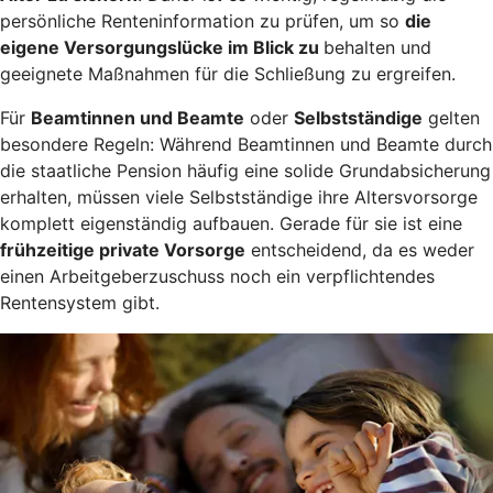
persönliche Renteninformation zu prüfen, um so
die
eigene Versorgungslücke im Blick zu
behalten und
geeignete Maßnahmen für die Schließung zu ergreifen.
Für
Beamtinnen und Beamte
oder
Selbstständige
gelten
besondere Regeln: Während Beamtinnen und Beamte durch
die staatliche Pension häufig eine solide Grundabsicherung
erhalten, müssen viele Selbstständige ihre Altersvorsorge
komplett eigenständig aufbauen. Gerade für sie ist eine
frühzeitige private Vorsorge
entscheidend, da es weder
einen Arbeitgeberzuschuss noch ein verpflichtendes
Rentensystem gibt.