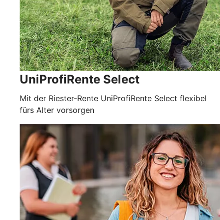
UniProfiRente Select
Mit der Riester-Rente UniProfiRente Select flexibel
fürs Alter vorsorgen