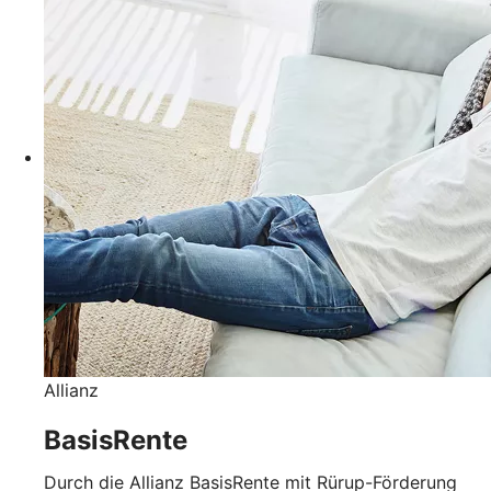
Allianz
BasisRente
Durch die Allianz BasisRente mit Rürup-Förderung