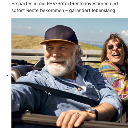
Erspartes in die R+V-SofortRente investieren und
sofort Rente bekommen – garantiert lebenslang