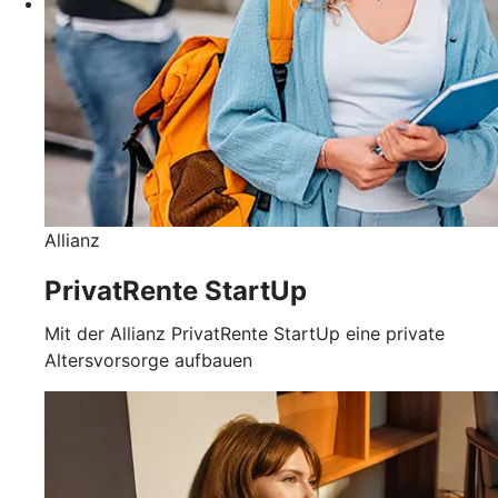
Allianz
PrivatRente StartUp
Mit der Allianz PrivatRente StartUp eine private
Altersvorsorge aufbauen