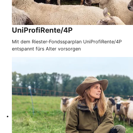
UniProfiRente/4P
Mit dem Riester-Fondssparplan UniProfiRente/4P
entspannt fürs Alter vorsorgen