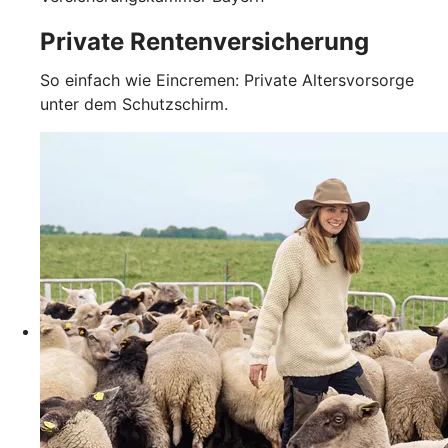
Private Rentenversicherung
So einfach wie Eincremen: Private Altersvorsorge
unter dem Schutzschirm.