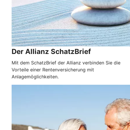
Der Allianz SchatzBrief
Mit dem SchatzBrief der Allianz verbinden Sie die
Vorteile einer Rentenversicherung mit
Anlagemöglichkeiten.