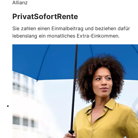
Allianz
PrivatSofortRente
Sie zahlen einen Einmalbeitrag und beziehen dafür
lebenslang ein monatliches Extra-Einkommen.