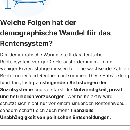
Welche Folgen hat der
demographische Wandel für das
Rentensystem?
Der demografische Wandel stellt das deutsche
Rentensystem vor große Herausforderungen. Immer
weniger Erwerbstätige müssen für eine wachsende Zahl an
Rentnerinnen und Rentnern aufkommen. Diese Entwicklung
führt langfristig zu
steigenden Belastungen der
Sozialsysteme
und verstärkt die
Notwendigkeit, privat
und betrieblich vorzusorgen
. Wer heute aktiv wird,
schützt sich nicht nur vor einem sinkenden Rentenniveau,
sondern schafft sich auch mehr
finanzielle
Unabhängigkeit von politischen Entscheidungen
.